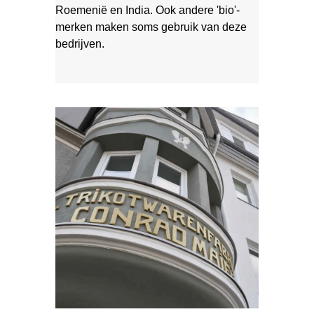
Roemenië en India. Ook andere 'bio'-
merken maken soms gebruik van deze
bedrijven.