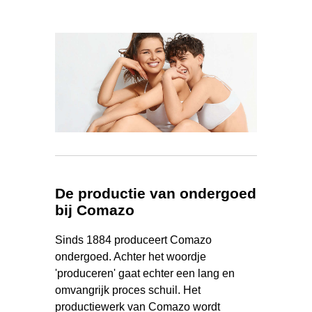
De productie van ondergoed
bij Comazo
Sinds 1884 produceert Comazo
ondergoed. Achter het woordje
'produceren' gaat echter een lang en
omvangrijk proces schuil. Het
productiewerk van Comazo wordt