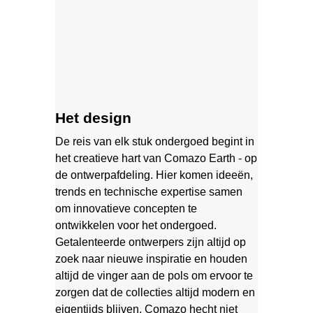
Het design
De reis van elk stuk ondergoed begint in
het creatieve hart van Comazo Earth - op
de ontwerpafdeling. Hier komen ideeën,
trends en technische expertise samen
om innovatieve concepten te
ontwikkelen voor het ondergoed.
Getalenteerde ontwerpers zijn altijd op
zoek naar nieuwe inspiratie en houden
altijd de vinger aan de pols om ervoor te
zorgen dat de collecties altijd modern en
eigentijds blijven. Comazo hecht niet