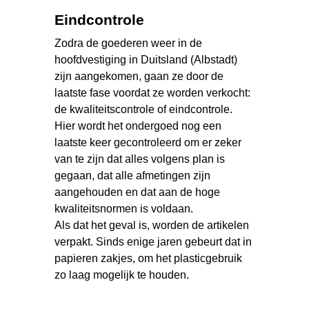
Eindcontrole
Zodra de goederen weer in de
hoofdvestiging in Duitsland (Albstadt)
zijn aangekomen, gaan ze door de
laatste fase voordat ze worden verkocht:
de kwaliteitscontrole of eindcontrole.
Hier wordt het ondergoed nog een
laatste keer gecontroleerd om er zeker
van te zijn dat alles volgens plan is
gegaan, dat alle afmetingen zijn
aangehouden en dat aan de hoge
kwaliteitsnormen is voldaan.
Als dat het geval is, worden de artikelen
verpakt. Sinds enige jaren gebeurt dat in
papieren zakjes, om het plasticgebruik
zo laag mogelijk te houden.