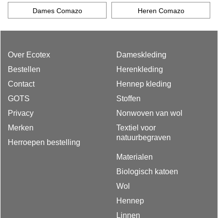
Dames Comazo
Heren Comazo
Over Ecotex
Dameskleding
Bestellen
Herenkleding
Contact
Hennep kleding
GOTS
Stoffen
Privacy
Nonwoven van wol
Merken
Textiel voor
natuurbegraven
Herroepen bestelling
Materialen
Biologisch katoen
Wol
Hennep
Linnen