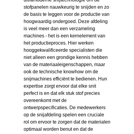
stofpanelen nauwkeurig te snijden en zo
de basis te leggen voor de productie van
hoogwaardig ondergoed. Deze afdeling
is veel meer dan een verzameling
machines - het is een kernelement van
het productieproces. Hier werken
hooggekwalificeerde specialisten die
niet alleen een grondige kennis hebben
van de materiaaleigenschappen, maar
ook de technische knowhow om de
snijmachines efficiënt te bedienen. Hun
expertise zorgt ervoor dat elke snit
perfect is en dat elk stuk stof precies
overeenkomt met de
ontwerpspecificaties. De medewerkers
op de snijafdeling spelen een cruciale
rol om ervoor te zorgen dat de materialen
optimaal worden benut en dat de