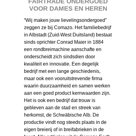
FAIRTRADE ONDERGOED
VOOR DAMES EN HEREN
“Wij maken jouw lievelingsondergoed”
zeggen ze bij Comazo. Het familiebedrijf
in Albstadt (Zuid-West Duitsland) bestaat
sinds oprichter Conrad Maier in 1884
een rondbreimachine aanschafte en
onderscheidt zich sindsdien door
kwaliteit en innovatie. Een degelijk
bedrijf met een lange geschiedenis,
maar ook een vooruitstrevende firma
waarin duurzaamheid en samen werken
aan een goed product kernwaarden zijn.
Het is ook een bedrijf dat trouw is
gebleven aan de stad en streek van
herkomst, de Schwäbische Alb. De
productie vindt nog steeds plaats in de
eigen breierij of in breifabrieken in de