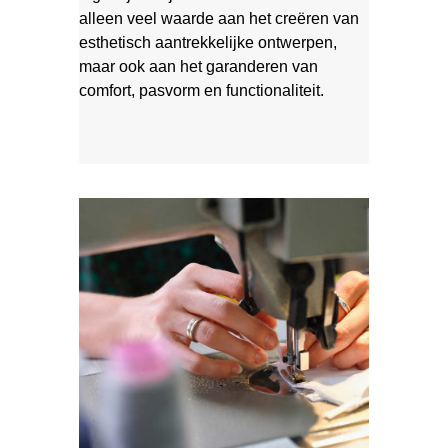
alleen veel waarde aan het creëren van
esthetisch aantrekkelijke ontwerpen,
maar ook aan het garanderen van
comfort, pasvorm en functionaliteit.