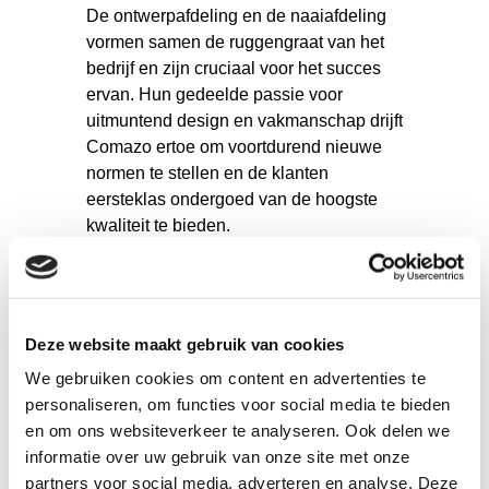
De ontwerpafdeling en de naaiafdeling
vormen samen de ruggengraat van het
bedrijf en zijn cruciaal voor het succes
ervan. Hun gedeelde passie voor
uitmuntend design en vakmanschap drijft
Comazo ertoe om voortdurend nieuwe
normen te stellen en de klanten
eersteklas ondergoed van de hoogste
kwaliteit te bieden.
Deze website maakt gebruik van cookies
We gebruiken cookies om content en advertenties te
personaliseren, om functies voor social media te bieden
en om ons websiteverkeer te analyseren. Ook delen we
informatie over uw gebruik van onze site met onze
partners voor social media, adverteren en analyse. Deze