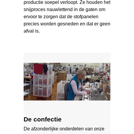
productie soepel verloopt. Ze houden het
snijproces nauwlettend in de gaten om
ervoor te zorgen dat de stofpanelen
precies worden gesneden en dat er geen
afval is.
De confectie
De afzonderlijke onderdelen van onze