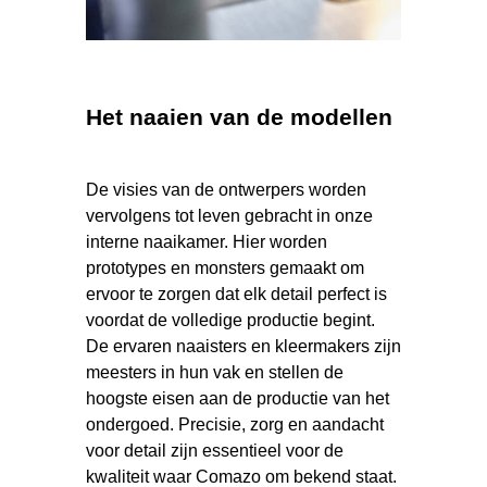
Het naaien van de modellen
De visies van de ontwerpers worden
vervolgens tot leven gebracht in onze
interne naaikamer. Hier worden
prototypes en monsters gemaakt om
ervoor te zorgen dat elk detail perfect is
voordat de volledige productie begint.
De ervaren naaisters en kleermakers zijn
meesters in hun vak en stellen de
hoogste eisen aan de productie van het
ondergoed. Precisie, zorg en aandacht
voor detail zijn essentieel voor de
kwaliteit waar Comazo om bekend staat.