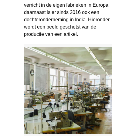
verricht in de eigen fabrieken in Europa,
daarnaast is er sinds 2016 ook een
dochteronderneming in India. Hieronder
wordt een beeld geschetst van de
productie van een artikel.