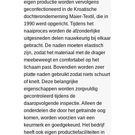
eigen productie worden vervolgens
geconfectioneerd in de Kroatische
dochteronderneming Maier-Textil, die in
1990 werd opgericht. Tijdens het
naaiproces worden de afzonderlijke
uitgesneden delen nauwkeurig bij elkaar
gebracht. De naden moeten elastisch
zijn, zodat het materiaal met de drager
meebeweegt en comfortabel op het
lichaam past. Bovendien worden zeer
platte naden gebruikt zodat niets schuurt
of knelt. Deze belangrijke
eigenschappen worden zorgvuldig
gecontroleerd tijdens de
daaropvolgende inspectie. Alleen de
onderdelen die door het getrainde oog
komen, worden voorzien van een
keurmerk en goedgekeurd. Het bedrijf
heeft ook eigen productiefaciliteiten in