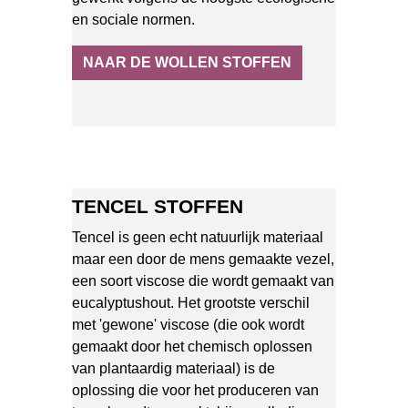
en sociale normen.
NAAR DE WOLLEN STOFFEN
TENCEL STOFFEN
Tencel is geen echt natuurlijk materiaal
maar een door de mens gemaakte vezel,
een soort viscose die wordt gemaakt van
eucalyptushout. Het grootste verschil
met 'gewone' viscose (die ook wordt
gemaakt door het chemisch oplossen
van plantaardig materiaal) is de
oplossing die voor het produceren van