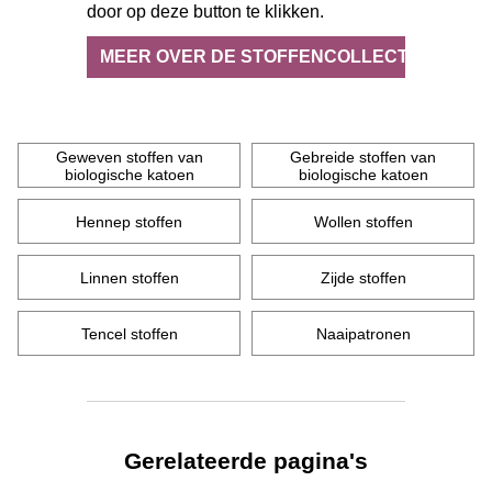
door op deze button te klikken.
MEER OVER DE STOFFENCOLLECTIE
Geweven stoffen van
Gebreide stoffen van
biologische katoen
biologische katoen
Hennep stoffen
Wollen stoffen
Linnen stoffen
Zijde stoffen
Tencel stoffen
Naaipatronen
Gerelateerde pagina's