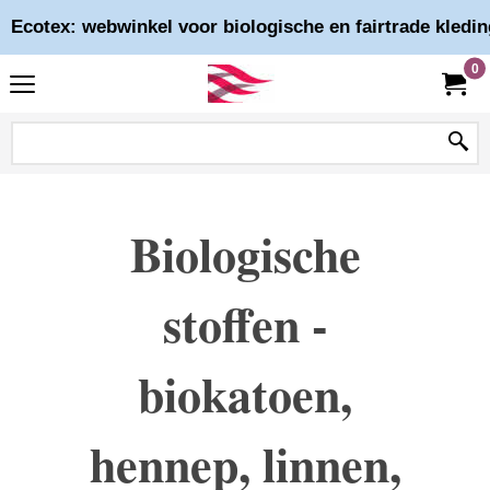
Ecotex: webwinkel voor biologische en fairtrade kledin
0
Biologische
stoffen -
biokatoen,
hennep, linnen,