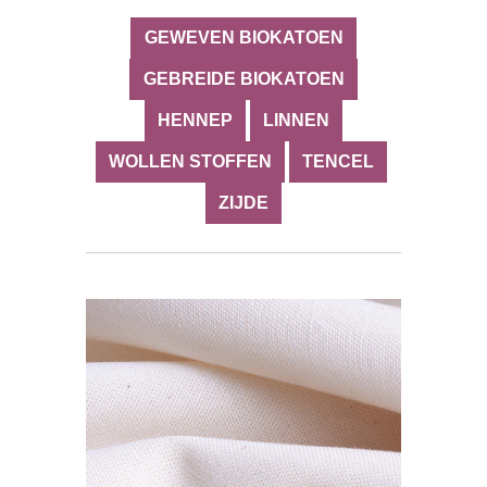
GEWEVEN BIOKATOEN
GEBREIDE BIOKATOEN
HENNEP
LINNEN
WOLLEN STOFFEN
TENCEL
ZIJDE