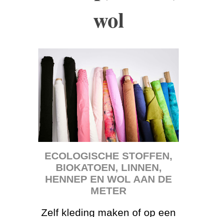
wol
ECOLOGISCHE STOFFEN,
BIOKATOEN, LINNEN,
HENNEP EN WOL AAN DE
METER
Zelf kleding maken of op een