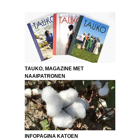
TAUKO, MAGAZINE MET
NAAIPATRONEN
INFOPAGINA KATOEN