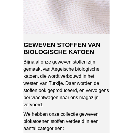
GEWEVEN STOFFEN VAN
BIOLOGISCHE KATOEN
Bijna al onze geweven stoffen zijn
gemaakt van Aegeische biologische
katoen, die wordt verbouwd in het
westen van Turkije. Daar worden de
stoffen ook geproduceerd, en vervolgens
per vrachtwagen naar ons magazijn
vervoerd.
We hebben onze collectie geweven
biokatoenen stoffen verdeeld in een
aantal categorieën: