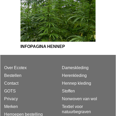
INFOPAGINA HENNEP
Over Ecotex
Dameskleding
Bestellen
Herenkleding
Contact
Hennep kleding
GOTS
Stoffen
Privacy
Nonwoven van wol
Merken
Textiel voor
natuurbegraven
Herroepen bestelling