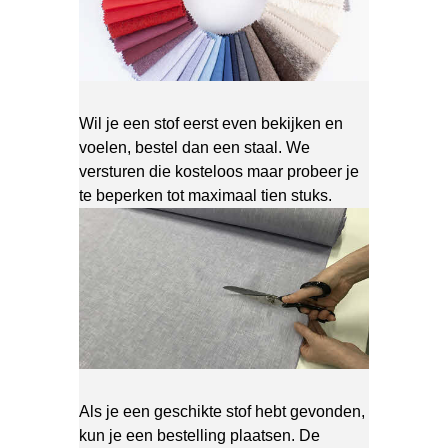
Wil je een stof eerst even bekijken en
voelen, bestel dan een staal. We
versturen die kosteloos maar probeer je
te beperken tot maximaal tien stuks.
Als je een geschikte stof hebt gevonden,
kun je een bestelling plaatsen. De