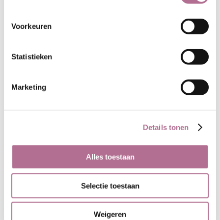
Voorkeuren
Statistieken
Marketing
Details tonen
Alles toestaan
Selectie toestaan
Weigeren