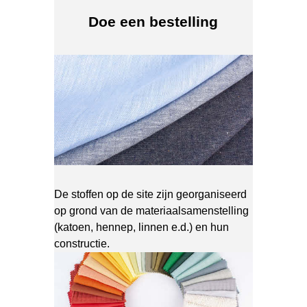
Doe een bestelling
De stoffen op de site zijn georganiseerd
op grond van de materiaalsamenstelling
(katoen, hennep, linnen e.d.) en hun
constructie.