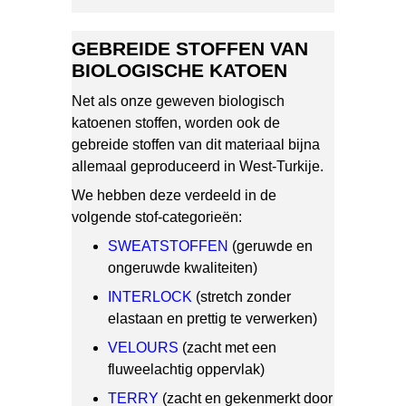
GEBREIDE STOFFEN VAN
BIOLOGISCHE KATOEN
Net als onze geweven biologisch
katoenen stoffen, worden ook de
gebreide stoffen van dit materiaal bijna
allemaal geproduceerd in West-Turkije.
We hebben deze verdeeld in de
volgende stof-categorieën:
SWEATSTOFFEN
(geruwde en
ongeruwde kwaliteiten)
INTERLOCK
(stretch zonder
elastaan en prettig te verwerken)
VELOURS
(zacht met een
fluweelachtig oppervlak)
TERRY
(zacht en gekenmerkt door