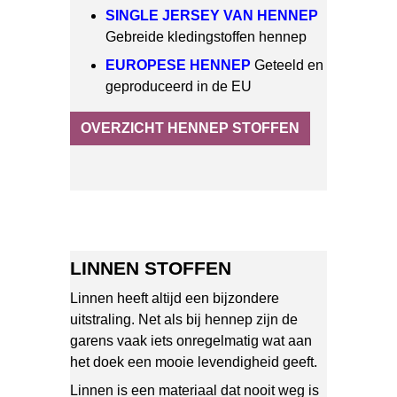
SINGLE JERSEY VAN HENNEP
Gebreide kledingstoffen hennep
EUROPESE HENNEP
Geteeld en
geproduceerd in de EU
OVERZICHT HENNEP STOFFEN
LINNEN STOFFEN
Linnen heeft altijd een bijzondere
uitstraling. Net als bij hennep zijn de
garens vaak iets onregelmatig wat aan
het doek een mooie levendigheid geeft.
Linnen is een materiaal dat nooit weg is