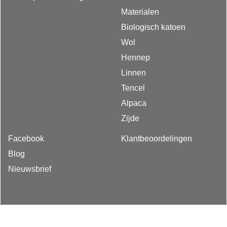
Materialen
Biologisch katoen
Wol
Hennep
Linnen
Tencel
Alpaca
Zijde
Facebook
Klantbeoordelingen
Blog
Nieuwsbrief