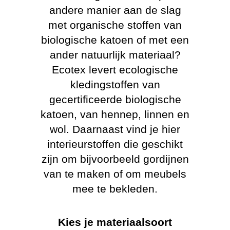
andere manier aan de slag
met organische stoffen van
biologische katoen of met een
ander natuurlijk materiaal?
Ecotex levert ecologische
kledingstoffen van
gecertificeerde biologische
katoen, van hennep, linnen en
wol. Daarnaast vind je hier
interieurstoffen die geschikt
zijn om bijvoorbeeld gordijnen
van te maken of om meubels
mee te bekleden.
Kies je materiaalsoort