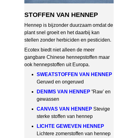
STOFFEN VAN HENNEP
Hennep is bijzonder duurzaam omdat de
plant snel groeit en het daarbij kan
stellen zonder herbiciden en pesticiden.
Ecotex biedt niet alleen de meer
gangbare Chinese hennepstoffen maar
ook hennepstoffen uit Europa.
SWEATSTOFFEN VAN HENNEP
Geruwd en ongeruwd
DENIMS VAN HENNEP
'
Raw' en
gewassen
CANVAS VAN HENNEP
Stevige
sterke stoffen van hennep
LICHTE GEWEVEN HENNEP
Lichtere zomerstoffen van hennep