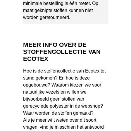
minimale bestelling is één meter. Op
maat geknipte stoffen kunnen niet
worden geretourneerd.
MEER INFO OVER DE
STOFFENCOLLECTIE VAN
ECOTEX
Hoe is de stoffencollectie van Ecotex tot
stand gekomen? En hoe is deze
opgebouwd? Waarom kiezen we voor
natuurlijke vezels en willen we
bijvoorbeeld geen stoffen van
gerecyclede polyester in de webshop?
Waar worden de stoffen gemaakt?
Als je meer wilt weten over dit soort
vragen, vind je misschien het antwoord