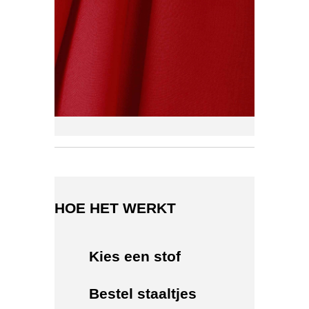
HOE HET WERKT
Kies een stof
Bestel staaltjes