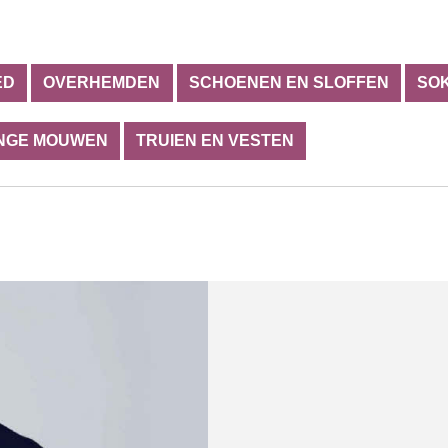
ED
OVERHEMDEN
SCHOENEN EN SLOFFEN
SO
ANGE MOUWEN
TRUIEN EN VESTEN