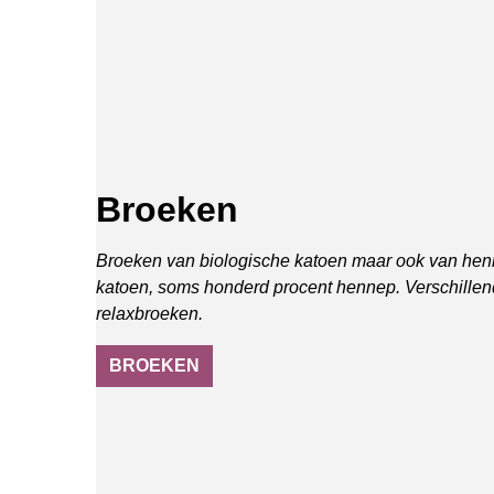
Broeken
Broeken van biologische katoen maar ook van hen
katoen, soms honderd procent hennep. Verschille
relaxbroeken.
BROEKEN