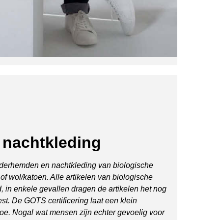
nachtkleding
nderhemden en nachtkleding van biologische
of wol/katoen. Alle artikelen van biologische
, in enkele gevallen dragen de artikelen het nog
st. De GOTS certificering laat een klein
toe. Nogal wat mensen zijn echter gevoelig voor