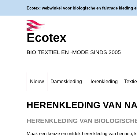
Ecotex: webwinkel voor biologische en fairtrade kleding en
Ecotex
BIO TEXTIEL EN -MODE SINDS 2005
Nieuw
Dameskleding
Herenkleding
Textie
HERENKLEDING VAN NA
HERENKLEDING VAN BIOLOGISCH
Maak een keuze en ontdek herenkleding van hennep, kat