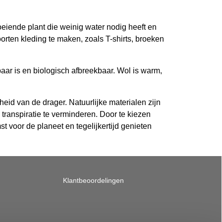
eiende plant die weinig water nodig heeft en
rten kleding te maken, zoals T-shirts, broeken
aar is en biologisch afbreekbaar. Wol is warm,
heid van de drager. Natuurlijke materialen zijn
transpiratie te verminderen. Door te kiezen
 voor de planeet en tegelijkertijd genieten
Klantbeoordelingen