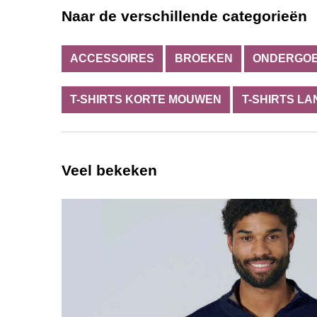
Naar de verschillende categorieën
ACCESSOIRES
BROEKEN
ONDERGO
T-SHIRTS KORTE MOUWEN
T-SHIRTS L
Veel bekeken