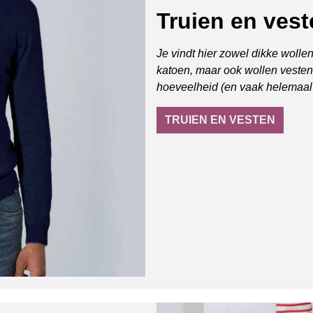
Truien en vest
Je vindt hier zowel dikke wollen
katoen, maar ook wollen vesten.
hoeveelheid (en vaak helemaal 
TRUIEN EN VESTEN