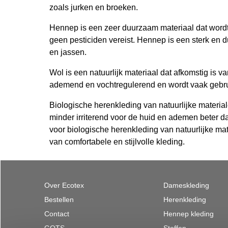
zoals jurken en broeken.
Hennep is een zeer duurzaam materiaal dat wordt
geen pesticiden vereist. Hennep is een sterk en 
en jassen.
Wol is een natuurlijk materiaal dat afkomstig is
ademend en vochtregulerend en wordt vaak gebruik
Biologische herenkleding van natuurlijke materiale
minder irriterend voor de huid en ademen beter da
voor biologische herenkleding van natuurlijke ma
van comfortabele en stijlvolle kleding.
Over Ecotex
Dameskleding
Bestellen
Herenkleding
Contact
Hennep kleding