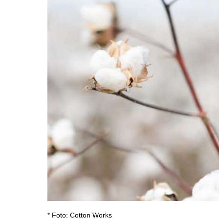
* Foto: Cotton Works