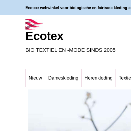
Ecotex: webwinkel voor biologische en fairtrade kleding en
Ecotex
BIO TEXTIEL EN -MODE SINDS 2005
Nieuw
Dameskleding
Herenkleding
Textie