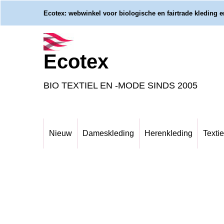
Ecotex: webwinkel voor biologische en fairtrade kleding en
Ecotex
BIO TEXTIEL EN -MODE SINDS 2005
Nieuw
Dameskleding
Herenkleding
Textie