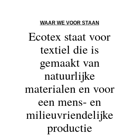
WAAR WE VOOR STAAN
Ecotex staat voor
textiel die is
gemaakt van
natuurlijke
materialen en voor
een mens- en
milieuvriendelijke
productie