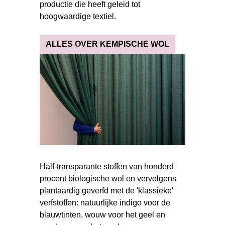
productie die heeft geleid tot
hoogwaardige textiel.
ALLES OVER KEMPISCHE WOL
Half-transparante stoffen van honderd
procent biologische wol en vervolgens
plantaardig geverfd met de 'klassieke'
verfstoffen: natuurlijke indigo voor de
blauwtinten, wouw voor het geel en