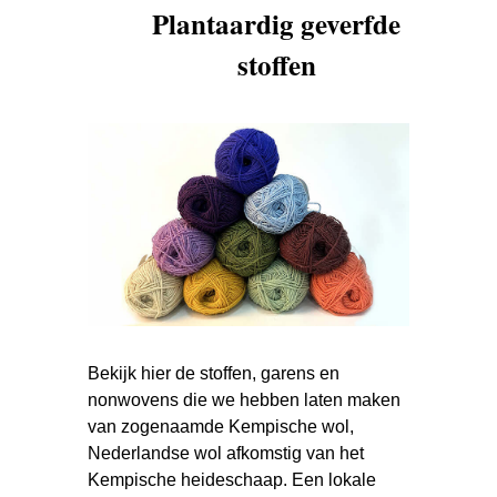
Plantaardig geverfde
stoffen
Bekijk hier de stoffen, garens en
nonwovens die we hebben laten maken
van zogenaamde Kempische wol,
Nederlandse wol afkomstig van het
Kempische heideschaap. Een lokale