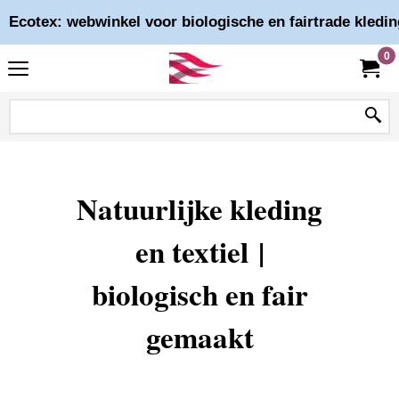
Ecotex: webwinkel voor biologische en fairtrade kledin
0
Natuurlijke kleding
en textiel |
biologisch en fair
gemaakt