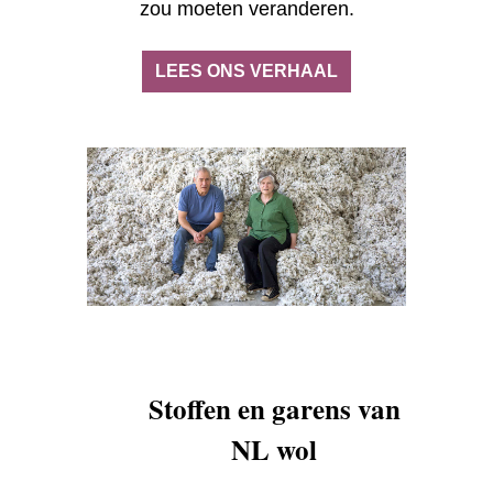
zou moeten veranderen.
LEES ONS VERHAAL
Stoffen en garens van
NL wol