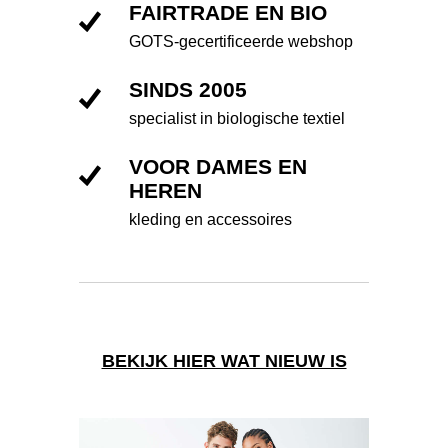
FAIRTRADE EN BIO
GOTS-gecertificeerde webshop
SINDS 2005
specialist in biologische textiel
VOOR DAMES EN
HEREN
kleding en accessoires
BEKIJK HIER WAT NIEUW IS