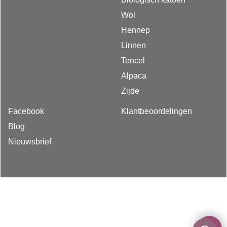
Wol
Hennep
Linnen
Tencel
Alpaca
Zijde
Facebook
Klantbeoordelingen
Blog
Nieuwsbrief