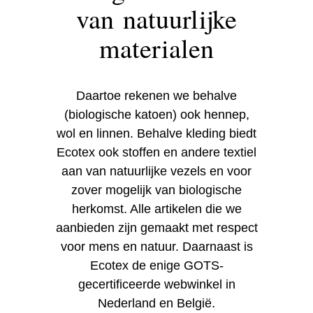
van natuurlijke
materialen
Daartoe rekenen we behalve
(biologische katoen) ook hennep,
wol en linnen. Behalve kleding biedt
Ecotex ook stoffen en andere textiel
aan van natuurlijke vezels en voor
zover mogelijk van biologische
herkomst. Alle artikelen die we
aanbieden zijn gemaakt met respect
voor mens en natuur. Daarnaast is
Ecotex de enige GOTS-
gecertificeerde webwinkel in
.
Nederland en België