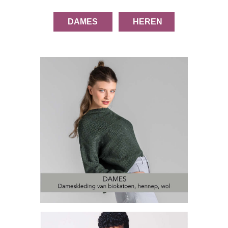
DAMES
HEREN