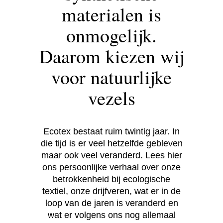
materialen is
onmogelijk.
Daarom kiezen wij
voor natuurlijke
vezels
Ecotex bestaat ruim twintig jaar. In
die tijd is er veel hetzelfde gebleven
maar ook veel veranderd. Lees hier
ons persoonlijke verhaal over onze
betrokkenheid bij ecologische
textiel, onze drijfveren, wat er in de
loop van de jaren is veranderd en
wat er volgens ons nog allemaal