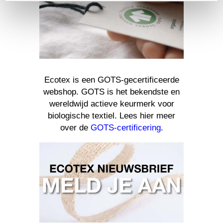
Ecotex is een GOTS-gecertificeerde
webshop. GOTS is het bekendste en
wereldwijd actieve keurmerk voor
biologische textiel. Lees hier meer
over de
GOTS-certificering
.