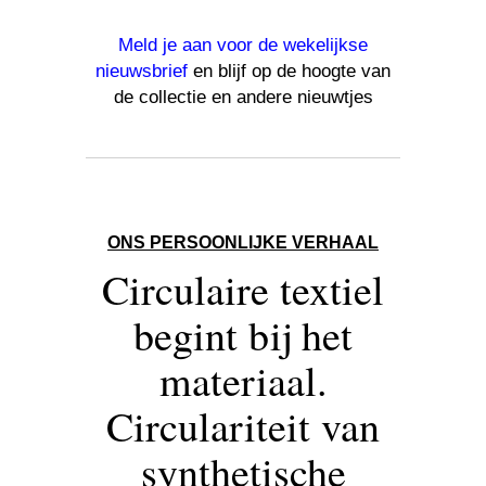
Meld je aan voor de wekelijkse
nieuwsbrief
en blijf op de hoogte van
de collectie en andere nieuwtjes
ONS PERSOONLIJKE VERHAAL
Circulaire textiel
begint bij het
materiaal.
Circulariteit van
synthetische