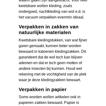
waarin gaten zijn aangebracht. Voor heel
kwetsbare wollen kleding, zoals
ondergoed, nachtkleding van wol e.d. is
het vacuum verpakken evenmin ideaal.
Verpakken in zakken van
natuurlijke materialen
Kwetsbare kledingstukken, van wat fijner
garen gemaakt, kunnen beter worden
bewaard in katoenen kledingzakken. Dit
garandeert dat de wol toch kan blijven
ademen en dat er toch geen motten of
andere insecten bij kunnen. Houd wel
rekening met de vochtigheid van de plek
waar je deze kledingzakken bewaart.
Verpakken in papier
Soms worden wollen artikelen ook in
papieren zakken bewaard. Papier is