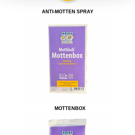
ANTI-MOTTEN SPRAY
MOTTENBOX