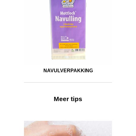
NAVULVERPAKKING
Meer tips