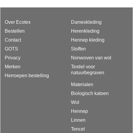
Over Ecotex
Dameskleding
Bestellen
Herenkleding
Contact
Hennep kleding
GOTS
Stoffen
Privacy
Nonwoven van wol
Merken
Textiel voor
natuurbegraven
Herroepen bestelling
Materialen
Biologisch katoen
Wol
Hennep
Linnen
Tencel