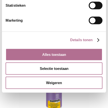
Statistieken
Marketing
Gerelateerde producten
Details tonen
Alles toestaan
Selectie toestaan
Weigeren