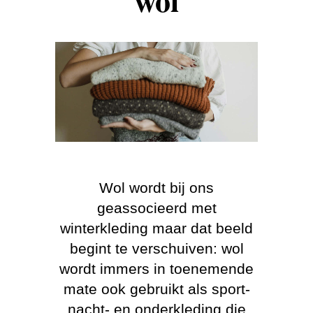
wol
Wol wordt bij ons
geassocieerd met
winterkleding maar dat beeld
begint te verschuiven: wol
wordt immers in toenemende
mate ook gebruikt als sport-
nacht- en onderkleding die