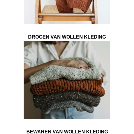
DROGEN VAN WOLLEN KLEDING
BEWAREN VAN WOLLEN KLEDING