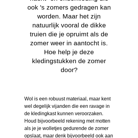
ook 's zomers gedragen kan
worden. Maar het zijn
natuurlijk vooral de dikke
truien die je opruimt als de
zomer weer in aantocht is.
Hoe help je deze
kledingstukken de zomer
door?
Wol is een robuust materiaal, maar kent
wel degelijk vijanden die een ravage in
de kledingkast kunnen veroorzaken.
Houd bijvoorbeeld rekening met motten
als je je wolletjes gedurende de zomer
opslaat, maar denk bijvoorbeeld ook aan