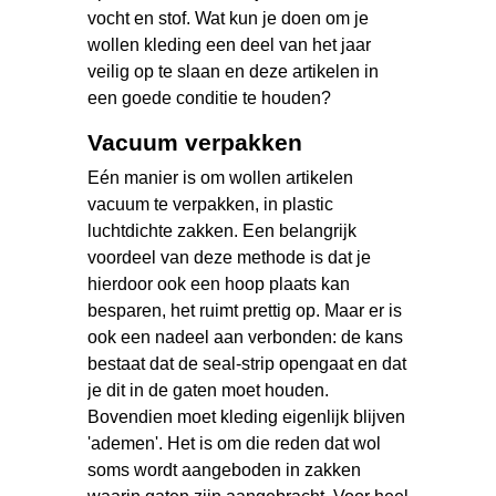
vocht en stof. Wat kun je doen om je
wollen kleding een deel van het jaar
veilig op te slaan en deze artikelen in
een goede conditie te houden?
Vacuum verpakken
Eén manier is om wollen artikelen
vacuum te verpakken, in plastic
luchtdichte zakken. Een belangrijk
voordeel van deze methode is dat je
hierdoor ook een hoop plaats kan
besparen, het ruimt prettig op. Maar er is
ook een nadeel aan verbonden: de kans
bestaat dat de seal-strip opengaat en dat
je dit in de gaten moet houden.
Bovendien moet kleding eigenlijk blijven
'ademen'. Het is om die reden dat wol
soms wordt aangeboden in zakken