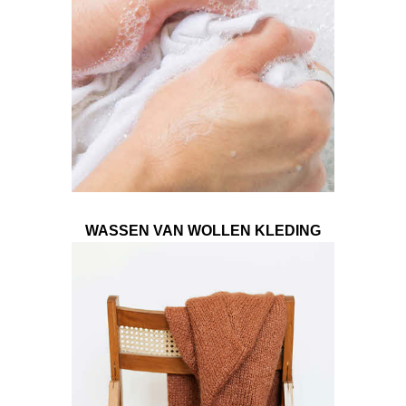
WASSEN VAN WOLLEN KLEDING