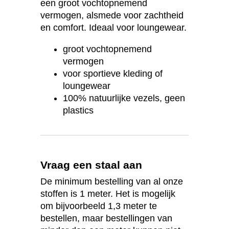
een groot vochtopnemend
vermogen, alsmede voor zachtheid
en comfort. Ideaal voor loungewear.
groot vochtopnemend
vermogen
voor sportieve kleding of
loungewear
100% natuurlijke vezels, geen
plastics
Vraag een staal aan
De minimum bestelling van al onze
stoffen is 1 meter. Het is mogelijk
om bijvoorbeeld 1,3 meter te
bestellen, maar bestellingen van