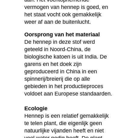
vermogen van hennep is goed, en
het staat vocht ook gemakkelijk
weer af aan de buitenlucht.
Oorsprong van het materiaal
De hennep in deze stof werd
geteeld in Noord-China, de
biologische katoen is uit India. De
garens en het doek zijn
geproduceerd in China in een
spinnerij/breierij die op alle
gebieden in het productieproces
voldoet aan Europese standaarden.
Ecologie
Hennep is een relatief gemakkelijk
te telen plant, die eigenlijk geen
natuurlijke vijanden heeft en niet