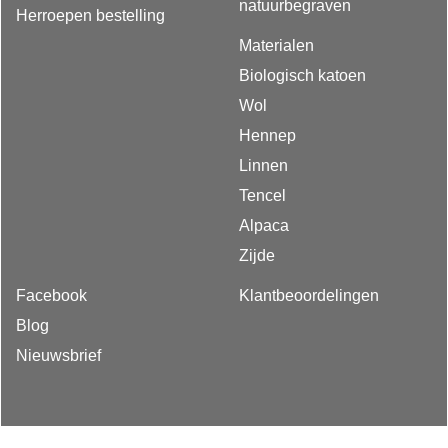
natuurbegraven
Herroepen bestelling
Materialen
Biologisch katoen
Wol
Hennep
Linnen
Tencel
Alpaca
Zijde
Facebook
Klantbeoordelingen
Blog
Nieuwsbrief