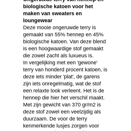
biologische katoen voor het
maken van sweaters en
loungewear
Deze mooie ongeruwde terry is
gemaakt van 55% hennep en 45%
biologische katoen. Van deze blend
is een hoogwaardige stof gemaakt
die zowel zacht als luxueus is.
In vergelijking met een 'gewone'
terry van honderd procent katoen, is
deze iets minder 'plat', de garens
zijn iets onregelmatig, wat de stof
een relaxte look verleent. Het is de
hennep die hier het verschil maakt.
Met zijn gewicht van 370 gr/m2 is
deze stof zowel een veelzijdig als
duurzaam. De voor de terry
kenmerkende lusjes zorgen voor