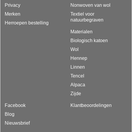
Privacy
Nonwoven van wol
Merken
Textiel voor
natuurbegraven
Herroepen bestelling
Materialen
Biologisch katoen
Wol
Hennep
Linnen
Tencel
Alpaca
Zijde
Facebook
Klantbeoordelingen
Blog
Nieuwsbrief