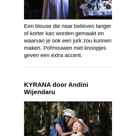
Een blouse die naar believen langer
of korter kan worden gemaakt en
waarvan je ook een jurk zou kunnen
maken. Pofmouwen met knoopjes
geven een extra accent.
KYRANA door Andini
Wijendaru