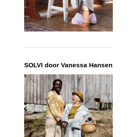
SOLVI door Vanessa Hansen