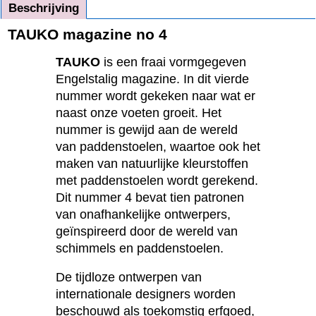
Beschrijving
TAUKO magazine no 4
TAUKO
is een fraai vormgegeven
Engelstalig magazine. In dit vierde
nummer wordt gekeken naar wat er
naast onze voeten groeit. Het
nummer is gewijd aan de wereld
van paddenstoelen, waartoe ook het
maken van natuurlijke kleurstoffen
met paddenstoelen wordt gerekend.
Dit nummer 4 bevat tien patronen
van onafhankelijke ontwerpers,
geïnspireerd door de wereld van
schimmels en paddenstoelen.
De tijdloze ontwerpen van
internationale designers worden
beschouwd als toekomstig erfgoed,