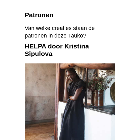
Patronen
Van welke creaties staan de
patronen in deze Tauko?
HELPA door Kristina
Sipulova