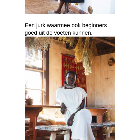
Een jurk waarmee ook beginners
goed uit de voeten kunnen.