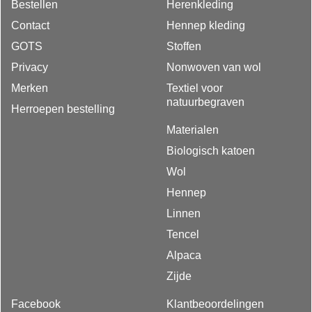
Bestellen
Herenkleding
Contact
Hennep kleding
GOTS
Stoffen
Privacy
Nonwoven van wol
Merken
Textiel voor
natuurbegraven
Herroepen bestelling
Materialen
Biologisch katoen
Wol
Hennep
Linnen
Tencel
Alpaca
Zijde
Facebook
Klantbeoordelingen