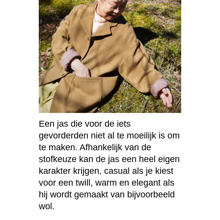
Een jas die voor de iets
gevorderden niet al te moeilijk is om
te maken. Afhankelijk van de
stofkeuze kan de jas een heel eigen
karakter krijgen, casual als je kiest
voor een twill, warm en elegant als
hij wordt gemaakt van bijvoorbeeld
wol.