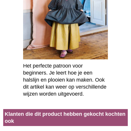
Het perfecte patroon voor
beginners. Je leert hoe je een
halslijn en plooien kan maken. Ook
dit artikel kan weer op verschillende
wijzen worden uitgevoerd.
Klanten die dit product hebben gekocht kochten
ook