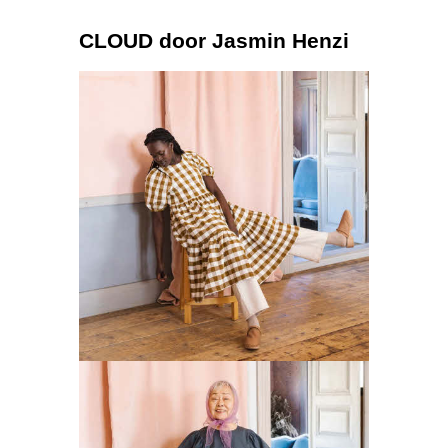
CLOUD door Jasmin Henzi