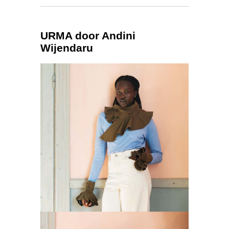
URMA door Andini
Wijendaru