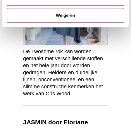
Weigeren
De Twosome-rok kan worden
gemaakt met verschillende stoffen
en het hele jaar door worden
gedragen. Heldere en duidelijke
lijnen, onconventioneel en een
slimme constructie kenmerken het
werk van Cris Wood
JASMIN door Floriane