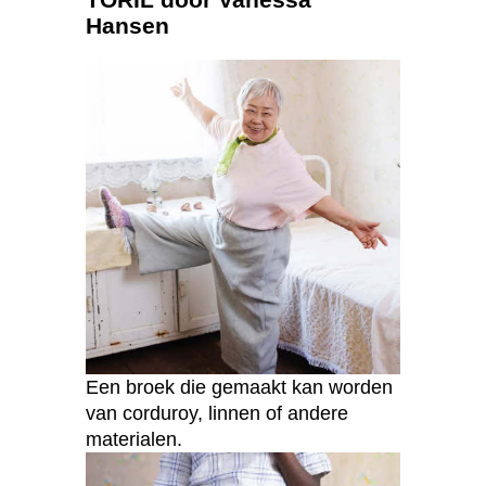
Hansen
Een broek die gemaakt kan worden
van corduroy, linnen of andere
materialen.