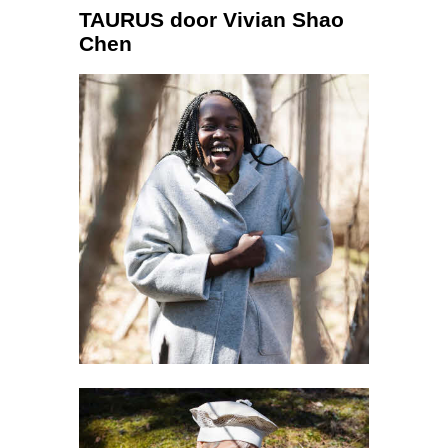
TAURUS door Vivian Shao
Chen