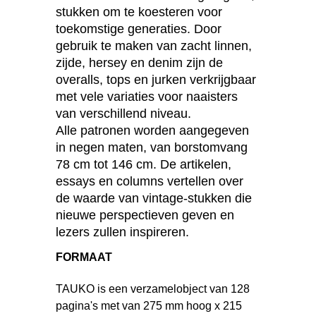
stukken om te koesteren voor
toekomstige generaties. Door
gebruik te maken van zacht linnen,
zijde, hersey en denim zijn de
overalls, tops en jurken verkrijgbaar
met vele variaties voor naaisters
van verschillend niveau.
Alle patronen worden aangegeven
in negen maten, van borstomvang
78 cm tot 146 cm. De artikelen,
essays en columns vertellen over
de waarde van vintage-stukken die
nieuwe perspectieven geven en
lezers zullen inspireren.
FORMAAT
TAUKO is een verzamelobject van 128
pagina's met van 275 mm hoog x 215