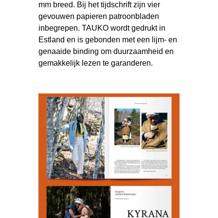
mm breed. Bij het tijdschrift zijn vier
gevouwen papieren patroonbladen
inbegrepen. TAUKO wordt gedrukt in
Estland en is gebonden met een lijm- en
genaaide binding om duurzaamheid en
gemakkelijk lezen te garanderen.