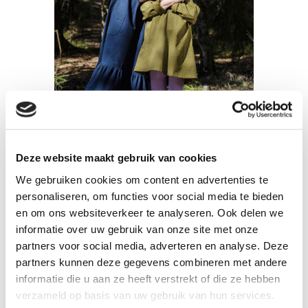
Deze website maakt gebruik van cookies
We gebruiken cookies om content en advertenties te
personaliseren, om functies voor social media te bieden
en om ons websiteverkeer te analyseren. Ook delen we
informatie over uw gebruik van onze site met onze
partners voor social media, adverteren en analyse. Deze
partners kunnen deze gegevens combineren met andere
informatie die u aan ze heeft verstrekt of die ze hebben
verzameld op basis van uw gebruik van hun services.