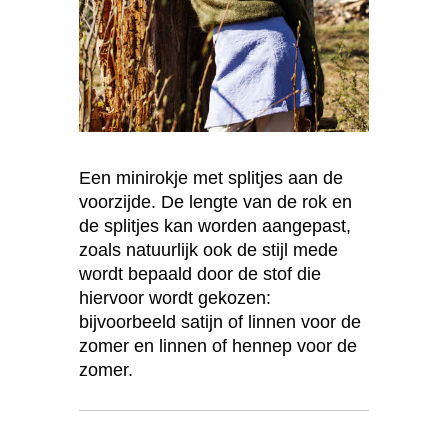
Een minirokje met splitjes aan de
voorzijde. De lengte van de rok en
de splitjes kan worden aangepast,
zoals natuurlijk ook de stijl mede
wordt bepaald door de stof die
hiervoor wordt gekozen:
bijvoorbeeld satijn of linnen voor de
zomer en linnen of hennep voor de
zomer.