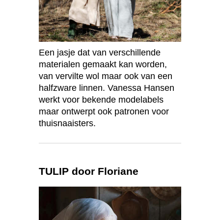
Een jasje dat van verschillende
materialen gemaakt kan worden,
van vervilte wol maar ook van een
halfzware linnen. Vanessa Hansen
werkt voor bekende modelabels
maar ontwerpt ook patronen voor
thuisnaaisters.
TULIP door Floriane