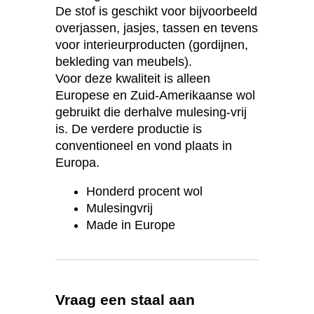
De stof is geschikt voor bijvoorbeeld
overjassen, jasjes, tassen en tevens
voor interieurproducten (gordijnen,
bekleding van meubels).
Voor deze kwaliteit is alleen
Europese en Zuid-Amerikaanse wol
gebruikt die derhalve mulesing-vrij
is. De verdere productie is
conventioneel en vond plaats in
Europa.
Honderd procent wol
Mulesingvrij
Made in Europe
Vraag een staal aan