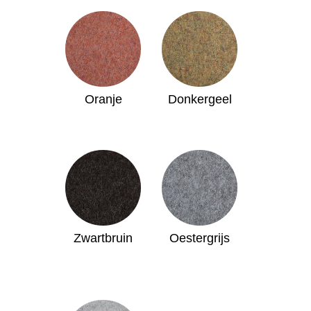
Oranje
Donkergeel
Zwartbruin
Oestergrijs