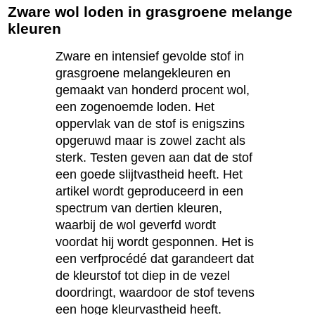
Zware wol loden in grasgroene melange
kleuren
Zware en intensief gevolde stof in
grasgroene melangekleuren en
gemaakt van honderd procent wol,
een zogenoemde loden. Het
oppervlak van de stof is enigszins
opgeruwd maar is zowel zacht als
sterk. Testen geven aan dat de stof
een goede slijtvastheid heeft. Het
artikel wordt geproduceerd in een
spectrum van dertien kleuren,
waarbij de wol geverfd wordt
voordat hij wordt gesponnen. Het is
een verfprocédé dat garandeert dat
de kleurstof tot diep in de vezel
doordringt, waardoor de stof tevens
een hoge kleurvastheid heeft.