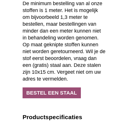
De minimum bestelling van al onze
stoffen is 1 meter. Het is mogelijk
om bijvoorbeeld 1,3 meter te
bestellen, maar bestellingen van
minder dan een meter kunnen niet
in behandeling worden genomen.
Op maat geknipte stoffen kunnen
niet worden geretourneerd. Wil je de
stof eerst beoordelen, vraag dan
een (gratis) staal aan. Deze stalen
zijn 10x15 cm. Vergeet niet om uw
adres te vermelden.
BESTEL EEN STAAL
Productspecificaties