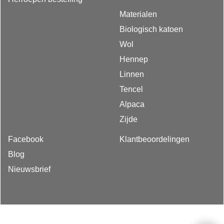
Materialen
Biologisch katoen
Wol
Hennep
Linnen
Tencel
Alpaca
Zijde
Facebook
Klantbeoordelingen
Blog
Nieuwsbrief