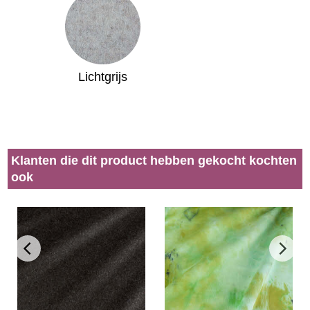
Lichtgrijs
Klanten die dit product hebben gekocht kochten
ook