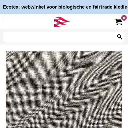
Ecotex: webwinkel voor biologische en fairtrade kledin
0