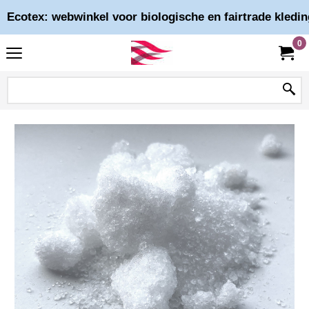
Ecotex: webwinkel voor biologische en fairtrade kledin
0