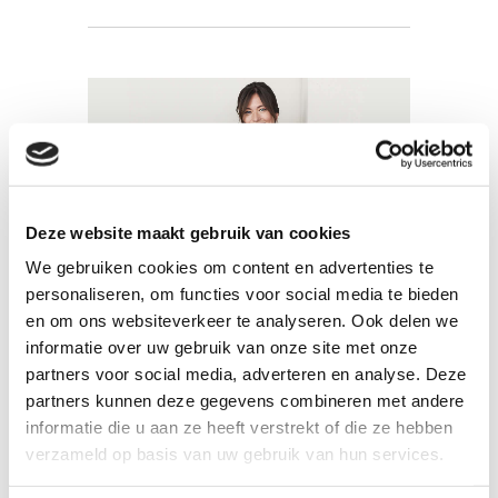
Deze website maakt gebruik van cookies
We gebruiken cookies om content en advertenties te
personaliseren, om functies voor social media te bieden
en om ons websiteverkeer te analyseren. Ook delen we
informatie over uw gebruik van onze site met onze
partners voor social media, adverteren en analyse. Deze
partners kunnen deze gegevens combineren met andere
GOTS-gecertificeerd
informatie die u aan ze heeft verstrekt of die ze hebben
ondergoed
verzameld op basis van uw gebruik van hun services.
Er is een verschil tussen GOTS-