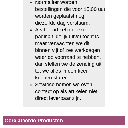
Normaliter worden
bestellingen die voor 15.00 uur
worden geplaatst nog
diezelfde dag verstuurd.
Als het artikel op deze
pagina tijdelijk uitverkocht is
maar verwachten we dit
binnen vijf of zes werkdagen
weer op voorraad te hebben,
dan stellen we de zending uit
tot we alles in een keer
kunnen sturen.
Sowieso nemen we even
contact op als artikelen niet
direct leverbaar zijn.
Gerelateerde Producten