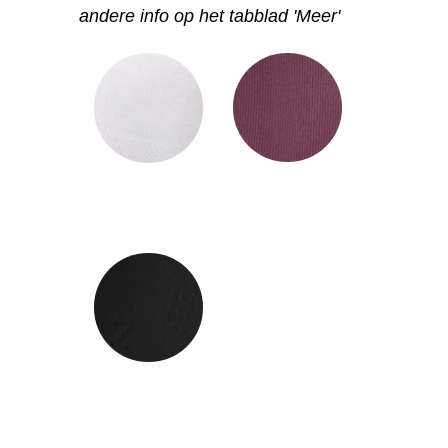
andere info op het tabblad 'Meer'