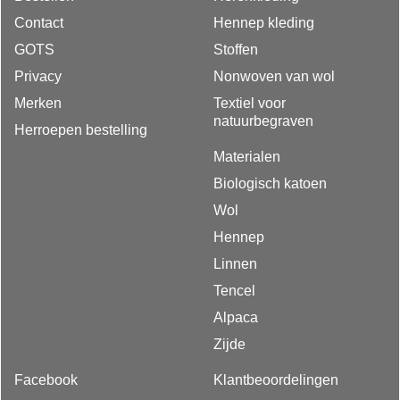
Contact
Hennep kleding
GOTS
Stoffen
Privacy
Nonwoven van wol
Merken
Textiel voor
natuurbegraven
Herroepen bestelling
Materialen
Biologisch katoen
Wol
Hennep
Linnen
Tencel
Alpaca
Zijde
Facebook
Klantbeoordelingen