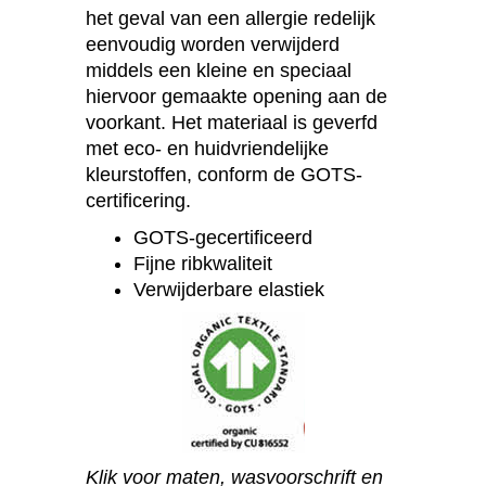
het geval van een allergie redelijk
eenvoudig worden verwijderd
middels een kleine en speciaal
hiervoor gemaakte opening aan de
voorkant. Het materiaal is geverfd
met eco- en huidvriendelijke
kleurstoffen, conform de GOTS-
certificering.
GOTS-gecertificeerd
Fijne ribkwaliteit
Verwijderbare elastiek
Klik voor maten, wasvoorschrift en