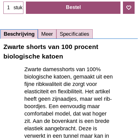
Bestel
stuk
Beschrijving
Meer
Specificaties
Zwarte shorts van 100 procent
biologische katoen
Zwarte damesshorts van 100%
biologische katoen, gemaakt uit een
fijne ribkwaliteit die zorgt voor
elasticiteit en flexibiliteit. Het artikel
heeft geen zijnaadjes, maar wel rib-
boordjes. Een eenvoudig maar
comfortabel model, dat wat hoger
zit. Aan de bovenkant is een brede
elastiek aangebracht. Deze is
verwerkt in een tunnel maar kan in