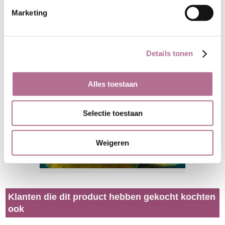
Marketing
Details tonen
Alles toestaan
Selectie toestaan
Weigeren
Klanten die dit product hebben gekocht kochten
ook