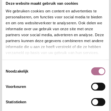
Deze website maakt gebruik van cookies
We gebruiken cookies om content en advertenties te
personaliseren, om functies voor social media te bieden
en om ons websiteverkeer te analyseren. Ook delen we
informatie over uw gebruik van onze site met onze
partners voor social media, adverteren en analyse. Deze
partners kunnen deze gegevens combineren met andere
informatie die u aan ze heeft verstrekt of die ze hebben
verzameld op basis van uw gebruik van hun services.
Toestemmingsselectie
Noodzakelijk
Voorkeuren
Statistieken