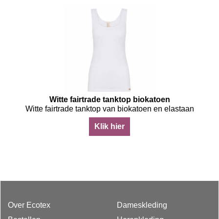
Witte fairtrade tanktop biokatoen
Witte fairtrade tanktop van biokatoen en elastaan
Klik hier
Over Ecotex
Dameskleding