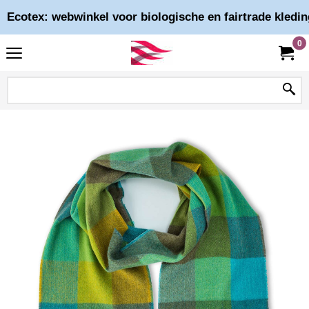
Ecotex: webwinkel voor biologische en fairtrade kledin
0