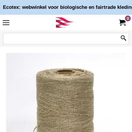
Ecotex: webwinkel voor biologische en fairtrade kledin
0