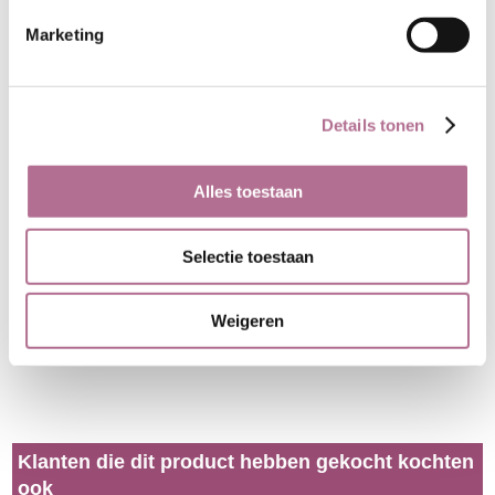
Marketing
Details tonen
Alles toestaan
Selectie toestaan
Weigeren
Klanten die dit product hebben gekocht kochten
ook