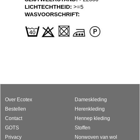
LICHTECHTHEID:
>=5
WASVOORSCHRIFT:
Over Ecotex
Dameskleding
Bestellen
Herenkleding
Contact
Hennep kleding
GOTS
Stoffen
Privacy
Nonwoven van wol