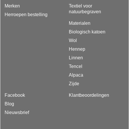
Merken
Textiel voor
natuurbegraven
Herroepen bestelling
Materialen
Biologisch katoen
Wol
Hennep
Linnen
Tencel
Alpaca
Zijde
Facebook
Klantbeoordelingen
Blog
Nieuwsbrief