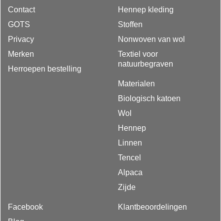
Contact
Hennep kleding
GOTS
Stoffen
Privacy
Nonwoven van wol
Merken
Textiel voor
natuurbegraven
Herroepen bestelling
Materialen
Biologisch katoen
Wol
Hennep
Linnen
Tencel
Alpaca
Zijde
Facebook
Klantbeoordelingen