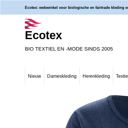
Ecotex: webwinkel voor biologische en fairtrade kleding en
Ecotex
BIO TEXTIEL EN -MODE SINDS 2005
Nieuw
Dameskleding
Herenkleding
Textie