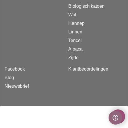
Biologisch katoen
Wol
Hennep
Linnen
Tencel
Alpaca
Zijde
Facebook
Klantbeoordelingen
Blog
Nieuwsbrief