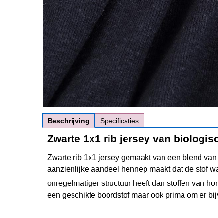
Beschrijving
Specificaties
Zwarte 1x1 rib jersey van biologi
Zwarte rib 1x1 jersey gemaakt van een blend van
aanzienlijke aandeel hennep maakt dat de stof wa
onregelmatiger structuur heeft dan stoffen van h
een geschikte boordstof maar ook prima om er bij