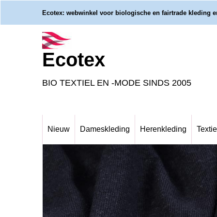
Ecotex: webwinkel voor biologische en fairtrade kleding en
Ecotex
BIO TEXTIEL EN -MODE SINDS 2005
Nieuw
Dameskleding
Herenkleding
Textie