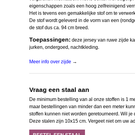
eigenschappen zoals een hoog zelfreinigend ver
Het is tevens een gemakkelijke stof om te verwer
De stof wordt geleverd in de vorm van een (rond
de stof dus ca. 94 cm breed.
Toepassingen:
deze jersey van ruwe zijde ka
jurken, ondergoed, nachtkleding.
Meer info over zijde
→
Vraag een staal aan
De minimum bestelling van al onze stoffen is 1 met
maar bestellingen van minder dan een meter kun
stoffen kunnen niet worden geretourneerd. Wil je d
Deze stalen zijn 10x15 cm. Vergeet niet om uw ad