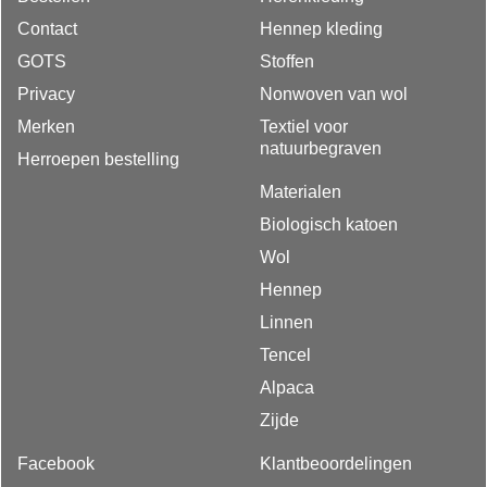
Contact
Hennep kleding
GOTS
Stoffen
Privacy
Nonwoven van wol
Merken
Textiel voor
natuurbegraven
Herroepen bestelling
Materialen
Biologisch katoen
Wol
Hennep
Linnen
Tencel
Alpaca
Zijde
Facebook
Klantbeoordelingen