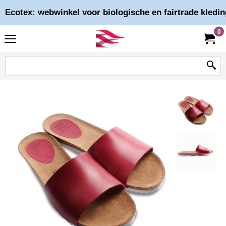
Ecotex: webwinkel voor biologische en fairtrade kledin
0