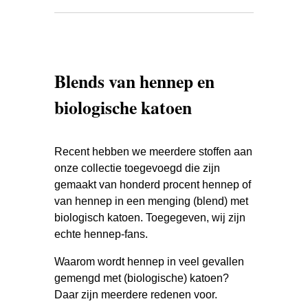
Blends van hennep en
biologische katoen
Recent hebben we meerdere stoffen aan
onze collectie toegevoegd die zijn
gemaakt van honderd procent hennep of
van hennep in een menging (blend) met
biologisch katoen. Toegegeven, wij zijn
echte hennep-fans.
Waarom wordt hennep in veel gevallen
gemengd met (biologische) katoen?
Daar zijn meerdere redenen voor.