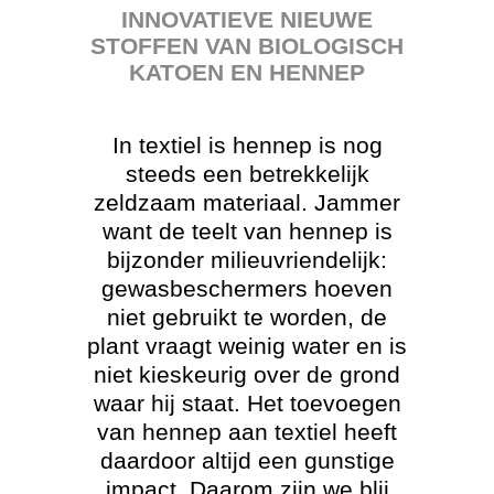
INNOVATIEVE NIEUWE
STOFFEN VAN BIOLOGISCH
KATOEN EN HENNEP
In textiel is hennep is nog
steeds een betrekkelijk
zeldzaam materiaal. Jammer
want de teelt van hennep is
bijzonder milieuvriendelijk:
gewasbeschermers hoeven
niet gebruikt te worden, de
plant vraagt weinig water en is
niet kieskeurig over de grond
waar hij staat. Het toevoegen
van hennep aan textiel heeft
daardoor altijd een gunstige
impact. Daarom zijn we blij