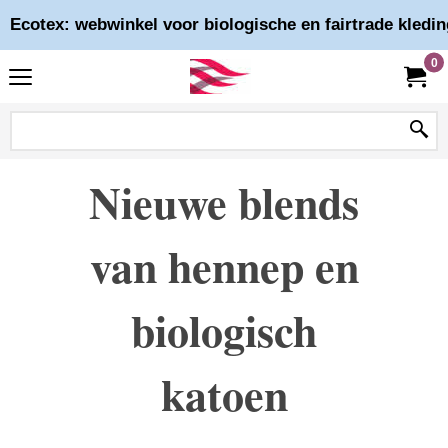
Ecotex: webwinkel voor biologische en fairtrade kledin
0
Nieuwe blends
van hennep en
biologisch
katoen