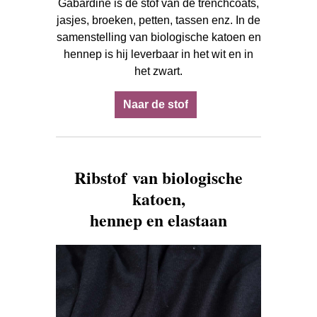
Gabardine is de stof van de trenchcoats,
jasjes, broeken, petten, tassen enz. In de
samenstelling van biologische katoen en
hennep is hij leverbaar in het wit en in
het zwart.
Naar de stof
Ribstof van biologische
katoen,
hennep en elastaan