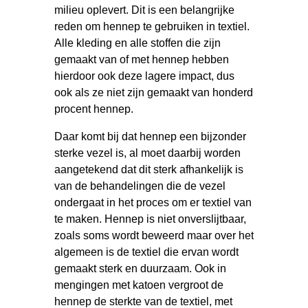
milieu oplevert. Dit is een belangrijke
reden om hennep te gebruiken in textiel.
Alle kleding en alle stoffen die zijn
gemaakt van of met hennep hebben
hierdoor ook deze lagere impact, dus
ook als ze niet zijn gemaakt van honderd
procent hennep.
Daar komt bij dat hennep een bijzonder
sterke vezel is, al moet daarbij worden
aangetekend dat dit sterk afhankelijk is
van de behandelingen die de vezel
ondergaat in het proces om er textiel van
te maken. Hennep is niet onverslijtbaar,
zoals soms wordt beweerd maar over het
algemeen is de textiel die ervan wordt
gemaakt sterk en duurzaam. Ook in
mengingen met katoen vergroot de
hennep de sterkte van de textiel, met