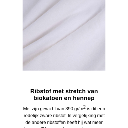
Ribstof met stretch van
biokatoen en hennep
2
Met zijn gewicht van 390 gr/m
is dit een
redelijk zware ribstof. In vergelijking met
de andere ribstoffen heeft hij wat meer