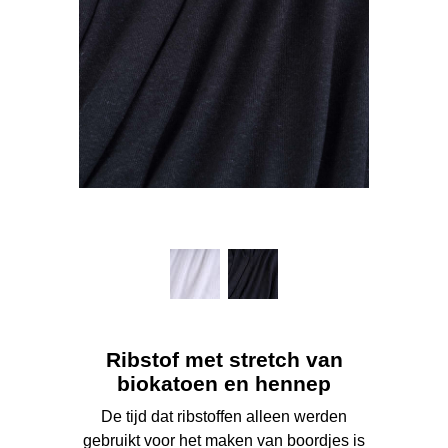
Ribstof met stretch van
biokatoen en hennep
De tijd dat ribstoffen alleen werden
gebruikt voor het maken van boordjes is