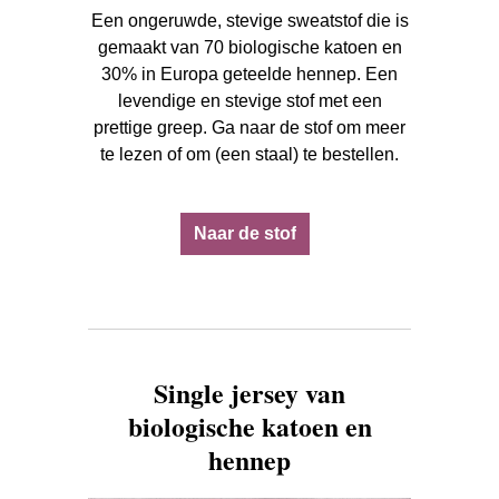
Een ongeruwde, stevige sweatstof die is
gemaakt van 70 biologische katoen en
30% in Europa geteelde hennep. Een
levendige en stevige stof met een
prettige greep. Ga naar de stof om meer
te lezen of om (een staal) te bestellen.
Naar de stof
Single jersey van
biologische katoen en
hennep