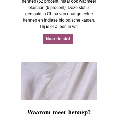
hennep (52 procent) maar ook wat meer
elastaan (6 procent). Deze stof is
gemaakt in China van daar geteelde
hennep en Indiase biologische katoen.
Hij is er alleen in wit.
Naar de stof
Waarom meer hennep?