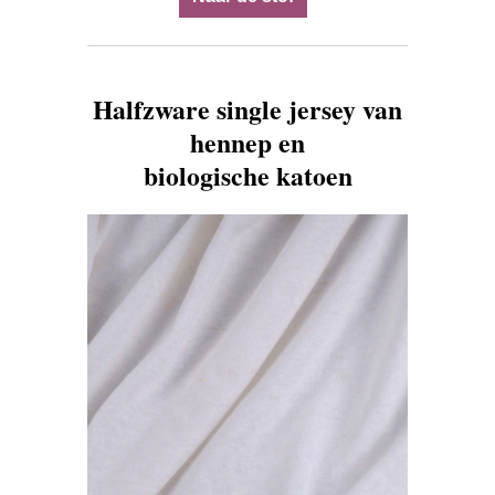
Halfzware single jersey van
hennep en
biologische katoen