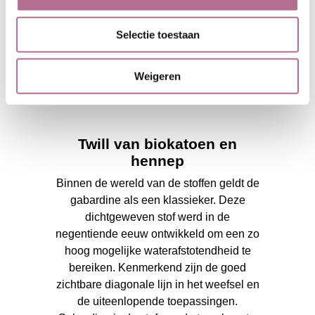
Selectie toestaan
Weigeren
Twill van biokatoen en
hennep
Binnen de wereld van de stoffen geldt de
gabardine als een klassieker. Deze
dichtgeweven stof werd in de
negentiende eeuw ontwikkeld om een zo
hoog mogelijke waterafstotendheid te
bereiken. Kenmerkend zijn de goed
zichtbare diagonale lijn in het weefsel en
de uiteenlopende toepassingen.