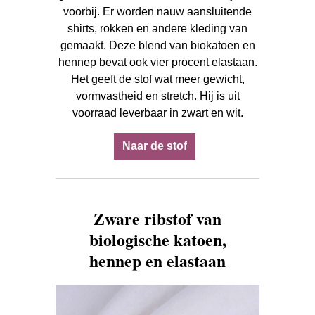
voorbij. Er worden nauw aansluitende
shirts, rokken en andere kleding van
gemaakt. Deze blend van biokatoen en
hennep bevat ook vier procent elastaan.
Het geeft de stof wat meer gewicht,
vormvastheid en stretch. Hij is uit
voorraad leverbaar in zwart en wit.
Naar de stof
Zware ribstof van
biologische katoen,
hennep en elastaan