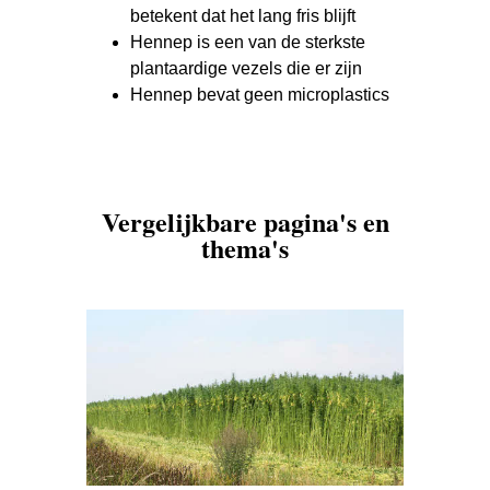
betekent dat het lang fris blijft
Hennep is een van de sterkste
plantaardige vezels die er zijn
Hennep bevat geen microplastics
Vergelijkbare pagina's en
thema's