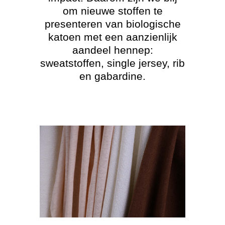
om nieuwe stoffen te
presenteren van biologische
katoen met een aanzienlijk
aandeel hennep:
sweatstoffen, single jersey, rib
en gabardine.