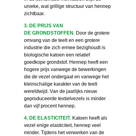
unieke, wat grillige structuur van hennep
zichtbaar.
3. DE PRIJS VAN
DE GRONDSTOFFEN.
Door de grotere
omvang van de teelt en een grotere
industrie die zich ermee bezighoudt is
biologische katoen een relatief
goedkope grondstof. Hennep heeft een
hogere prijs vanwege de bewerkingen
die de vezel ondergaat en vanwege het
kleinschalige karakter van de teelt
wereldwijd. Van de jaarlijks nieuw
geproduceerde textielvezels is minder
dan vijf procent hennep.
4. DE ELASTICITEIT.
Katoen heeft als
vezel enige elasticiteit, hennep veel
minder. Tijdens het verwerken van de