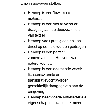
name in geweven stoffen.
Hennep is een 'low impact
materiaal
Hennep is een sterke vezel en
draagt bij aan de duurzaamheid
van textiel
Hennep voelt prettig aan en kan
direct op de huid worden gedragen
Hennep is een perfect
zomermateriaal. Het voelt van
nature koel aan
Hennep is een ademende vezel:
lichaamswarmte en
transpiratievocht worden
gemakkelijk doorgegeven aan de
omgeving
Hennep heeft goede anti-bacteriële
eigenschappen, wat onder meer