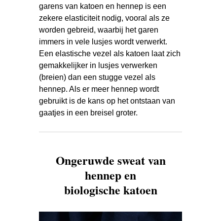
garens van katoen en hennep is een
zekere elasticiteit nodig, vooral als ze
worden gebreid, waarbij het garen
immers in vele lusjes wordt verwerkt.
Een elastische vezel als katoen laat zich
gemakkelijker in lusjes verwerken
(breien) dan een stugge vezel als
hennep. Als er meer hennep wordt
gebruikt is de kans op het ontstaan van
gaatjes in een breisel groter.
Ongeruwde sweat van
hennep en
biologische katoen