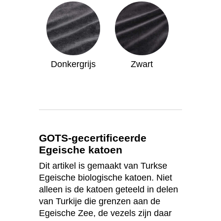
Donkergrijs
Zwart
GOTS-gecertificeerde
Egeische katoen
Dit artikel is gemaakt van Turkse
Egeische biologische katoen. Niet
alleen is de katoen geteeld in delen
van Turkije die grenzen aan de
Egeische Zee, de vezels zijn daar