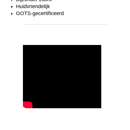
Huidvriendelijk
GOTS-gecertificeerd