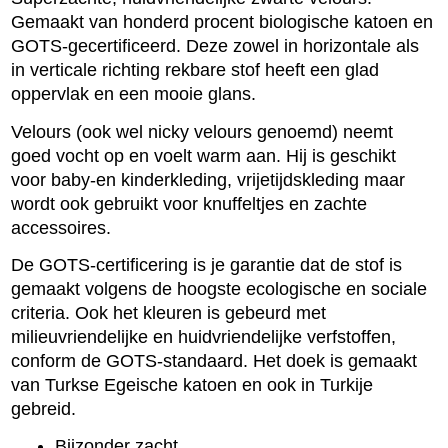
Gemaakt van honderd procent biologische katoen en
GOTS-gecertificeerd. Deze zowel in horizontale als
in verticale richting rekbare stof heeft een glad
oppervlak en een mooie glans.
Velours (ook wel nicky velours genoemd) neemt
goed vocht op en voelt warm aan. Hij is geschikt
voor baby-en kinderkleding, vrijetijdskleding maar
wordt ook gebruikt voor knuffeltjes en zachte
accessoires.
De GOTS-certificering is je garantie dat de stof is
gemaakt volgens de hoogste ecologische en sociale
criteria. Ook het kleuren is gebeurd met
milieuvriendelijke en huidvriendelijke verfstoffen,
conform de GOTS-standaard. Het doek is gemaakt
van Turkse Egeische katoen en ook in Turkije
gebreid.
Bijzonder zacht