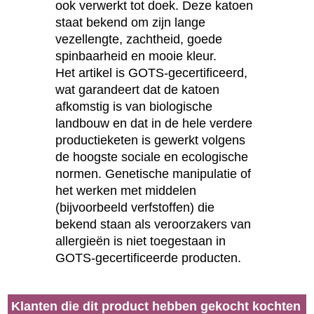
ook verwerkt tot doek. Deze katoen
staat bekend om zijn lange
vezellengte, zachtheid, goede
spinbaarheid en mooie kleur.
Het artikel is GOTS-gecertificeerd,
wat garandeert dat de katoen
afkomstig is van biologische
landbouw en dat in de hele verdere
productieketen is gewerkt volgens
de hoogste sociale en ecologische
normen. Genetische manipulatie of
het werken met middelen
(bijvoorbeeld verfstoffen) die
bekend staan als veroorzakers van
allergieën is niet toegestaan in
GOTS-gecertificeerde producten.
Klanten die dit product hebben gekocht kochten