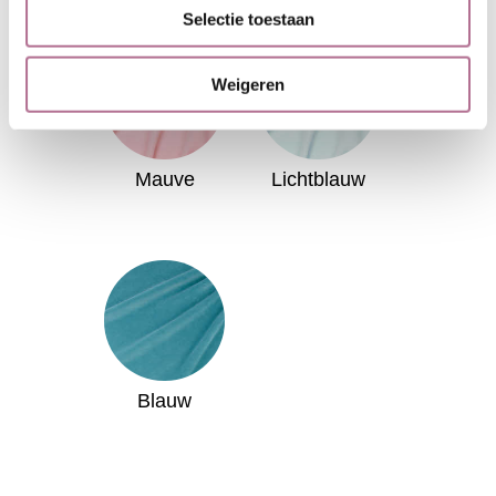
Selectie toestaan
Weigeren
Mauve
Lichtblauw
Blauw