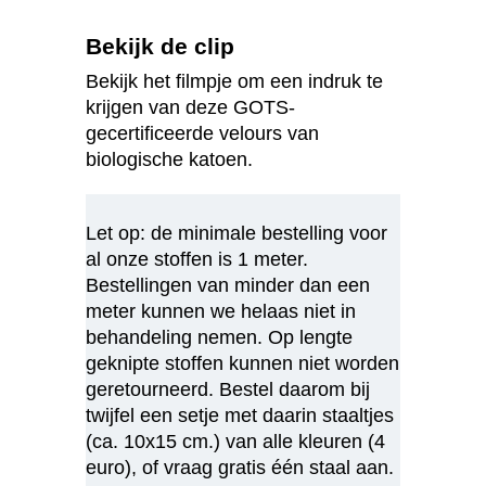
Bekijk de clip
Bekijk het filmpje om een indruk te
krijgen van deze GOTS-
gecertificeerde velours van
biologische katoen.
Let op: de minimale bestelling voor
al onze stoffen is 1 meter.
Bestellingen van minder dan een
meter kunnen we helaas niet in
behandeling nemen. Op lengte
geknipte stoffen kunnen niet worden
geretourneerd. Bestel daarom bij
twijfel een setje met daarin staaltjes
(ca. 10x15 cm.) van alle kleuren (4
euro), of vraag gratis één staal aan.