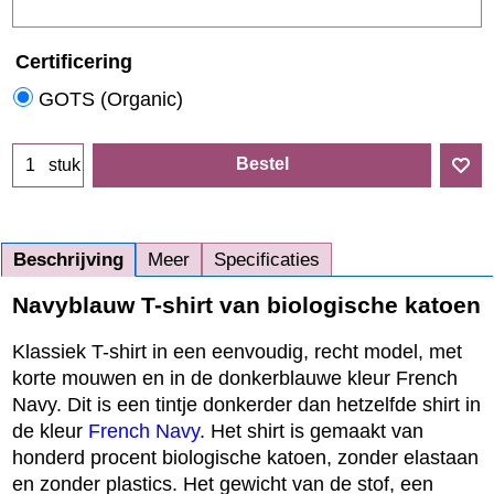
Certificering
GOTS (Organic)
Bestel
stuk
Beschrijving
Meer
Specificaties
Navyblauw T-shirt van biologische katoen
Klassiek T-shirt in een eenvoudig, recht model, met
korte mouwen en in de donkerblauwe kleur French
Navy. Dit is een tintje donkerder dan hetzelfde shirt in
de kleur
French Navy
. Het shirt is gemaakt van
honderd procent biologische katoen, zonder elastaan
en zonder plastics. Het gewicht van de stof, een