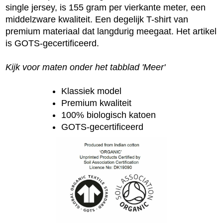
single jersey, is 155 gram per vierkante meter, een
middelzware kwaliteit. Een degelijk T-shirt van
premium materiaal dat langdurig meegaat. Het artikel
is GOTS-gecertificeerd.
Kijk voor maten onder het tabblad 'Meer'
Klassiek model
Premium kwaliteit
100% biologisch katoen
GOTS-gecertificeerd