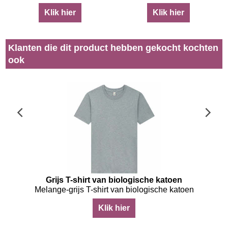
Klik hier
Klik hier
Klanten die dit product hebben gekocht kochten
ook
Grijs T-shirt van biologische katoen
Melange-grijs T-shirt van biologische katoen
Klik hier