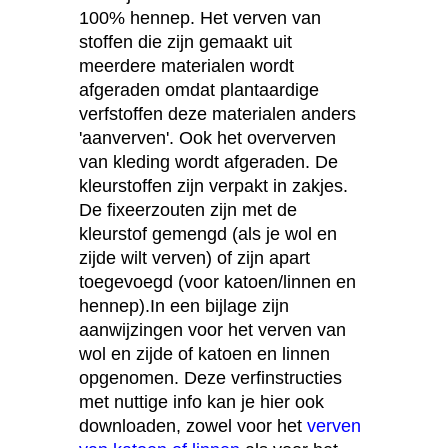
100% hennep. Het verven van
stoffen die zijn gemaakt uit
meerdere materialen wordt
afgeraden omdat plantaardige
verfstoffen deze materialen anders
'aanverven'. Ook het oververven
van kleding wordt afgeraden. De
kleurstoffen zijn verpakt in zakjes.
De fixeerzouten zijn met de
kleurstof gemengd (als je wol en
zijde wilt verven) of zijn apart
toegevoegd (voor katoen/linnen en
hennep).In een bijlage zijn
aanwijzingen voor het verven van
wol en zijde of katoen en linnen
opgenomen. Deze verfinstructies
met nuttige info kan je hier ook
downloaden, zowel voor het
verven