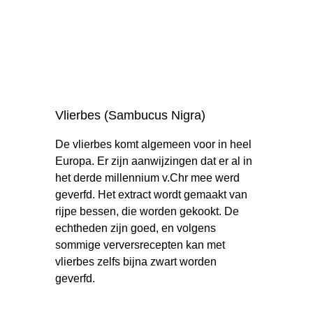
Vlierbes (Sambucus Nigra)
De vlierbes komt algemeen voor in heel
Europa. Er zijn aanwijzingen dat er al in
het derde millennium v.Chr mee werd
geverfd. Het extract wordt gemaakt van
rijpe bessen, die worden gekookt. De
echtheden zijn goed, en volgens
sommige verversrecepten kan met
vlierbes zelfs bijna zwart worden
geverfd.