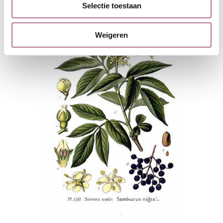
Selectie toestaan
Weigeren