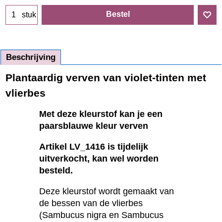
Bestel
stuk
Beschrijving
Plantaardig verven van violet-tinten met
vlierbes
Met deze kleurstof kan je een
paarsblauwe kleur verven
Artikel LV_1416 is tijdelijk
uitverkocht, kan wel worden
besteld.
Deze kleurstof wordt gemaakt van
de bessen van de vlierbes
(Sambucus nigra en Sambucus