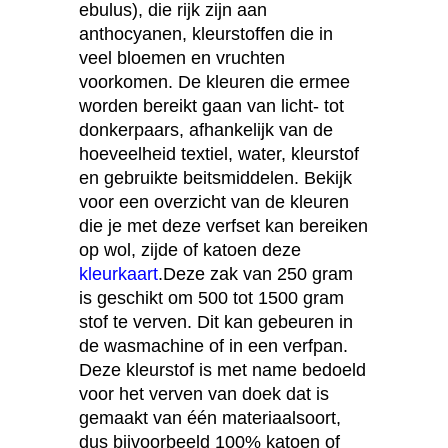
ebulus), die rijk zijn aan
anthocyanen, kleurstoffen die in
veel bloemen en vruchten
voorkomen. De kleuren die ermee
worden bereikt gaan van licht- tot
donkerpaars, afhankelijk van de
hoeveelheid textiel, water, kleurstof
en gebruikte beitsmiddelen. Bekijk
voor een overzicht van de kleuren
die je met deze verfset kan bereiken
op wol, zijde of katoen deze
kleurkaart
.Deze zak van 250 gram
is geschikt om 500 tot 1500 gram
stof te verven. Dit kan gebeuren in
de wasmachine of in een verfpan.
Deze kleurstof is met name bedoeld
voor het verven van doek dat is
gemaakt van één materiaalsoort,
dus bijvoorbeeld 100% katoen of