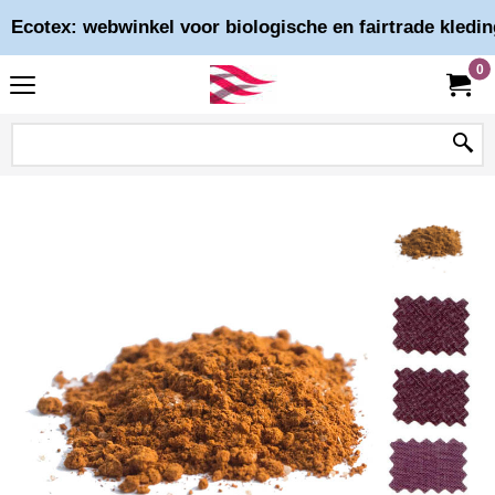
Ecotex: webwinkel voor biologische en fairtrade kledin
0