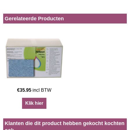
Gerelateerde Producten
€
35.95
incl BTW
Klik hier
Klanten die dit product hebben gekocht kochten