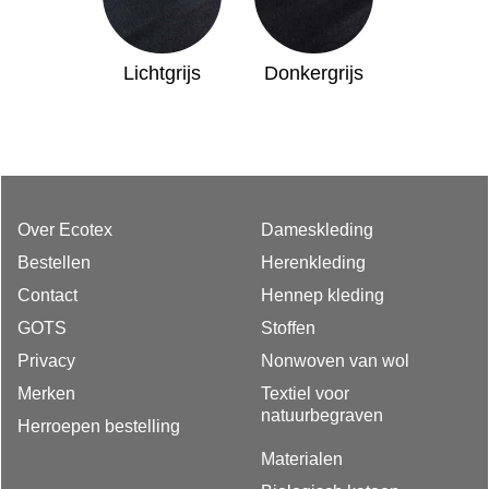
Lichtgrijs
Donkergrijs
Over Ecotex
Dameskleding
Bestellen
Herenkleding
Contact
Hennep kleding
GOTS
Stoffen
Privacy
Nonwoven van wol
Merken
Textiel voor
natuurbegraven
Herroepen bestelling
Materialen