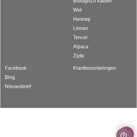
Biologisch katoen
Wol
Hennep
Linnen
Tencel
Alpaca
Zijde
Facebook
Klantbeoordelingen
Blog
Nieuwsbrief