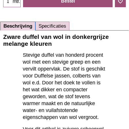
Bestel
mtr.
Beschrijving
Specificaties
Zware duffel van wol in donkergrijze
melange kleuren
Stevige duffel van honderd procent
wol met een stevige greep en een
vervilt oppervlak. De stof is geschikt
voor Duffelse jassen, colberts van
wol e.d. Door het doek te vollen is
het wat dikker en compacter
geworden, wat de stof tevens
warmer maakt en de natuurlijke
water- en vuilafstotende
eigenschappen van wol vergroot.