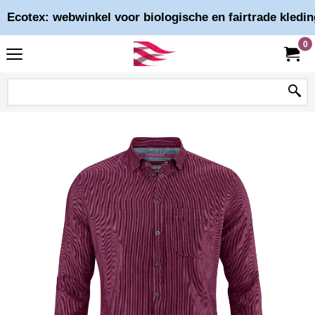
Ecotex: webwinkel voor biologische en fairtrade kledin
0