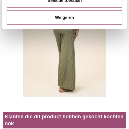
Selectie toestaan
Weigeren
Klanten die dit product hebben gekocht kochten
ook