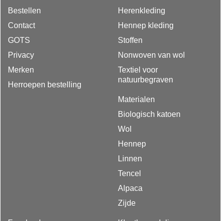
Bestellen
Herenkleding
Contact
Hennep kleding
GOTS
Stoffen
Privacy
Nonwoven van wol
Merken
Textiel voor
natuurbegraven
Herroepen bestelling
Materialen
Biologisch katoen
Wol
Hennep
Linnen
Tencel
Alpaca
Zijde