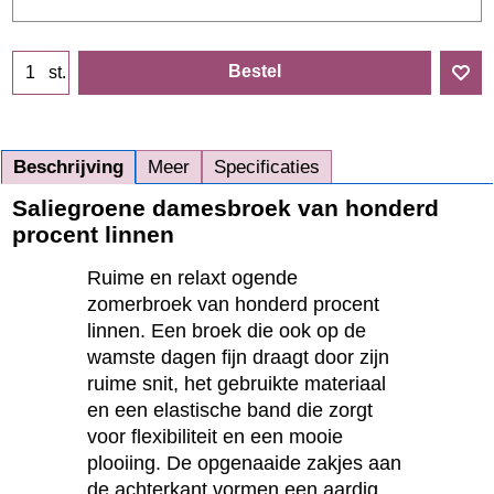
Bestel
st.
Beschrijving
Meer
Specificaties
Saliegroene damesbroek van honderd
procent linnen
Ruime en relaxt ogende
zomerbroek van honderd procent
linnen. Een broek die ook op de
wamste dagen fijn draagt door zijn
ruime snit, het gebruikte materiaal
en een elastische band die zorgt
voor flexibiliteit en een mooie
plooiing. De opgenaaide zakjes aan
de achterkant vormen een aardig