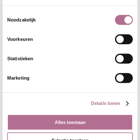
Toestemmingsselectie
Noodzakelijk
Voorkeuren
Statistieken
Marketing
Details tonen
Alles toestaan