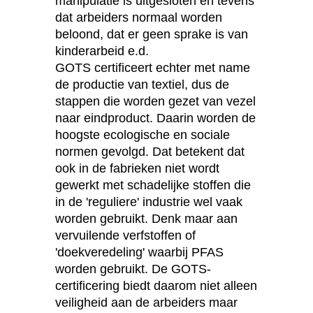
manipulatie is uitgesloten en tevens
dat arbeiders normaal worden
beloond, dat er geen sprake is van
kinderarbeid e.d.
GOTS certificeert echter met name
de productie van textiel, dus de
stappen die worden gezet van vezel
naar eindproduct. Daarin worden de
hoogste ecologische en sociale
normen gevolgd. Dat betekent dat
ook in de fabrieken niet wordt
gewerkt met schadelijke stoffen die
in de 'reguliere' industrie wel vaak
worden gebruikt. Denk maar aan
vervuilende verfstoffen of
'doekveredeling' waarbij PFAS
worden gebruikt. De GOTS-
certificering biedt daarom niet alleen
veiligheid aan de arbeiders maar