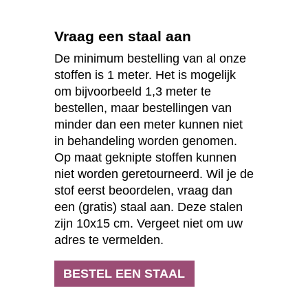
Vraag een staal aan
De minimum bestelling van al onze
stoffen is 1 meter. Het is mogelijk
om bijvoorbeeld 1,3 meter te
bestellen, maar bestellingen van
minder dan een meter kunnen niet
in behandeling worden genomen.
Op maat geknipte stoffen kunnen
niet worden geretourneerd. Wil je de
stof eerst beoordelen, vraag dan
een (gratis) staal aan. Deze stalen
zijn 10x15 cm. Vergeet niet om uw
adres te vermelden.
BESTEL EEN STAAL