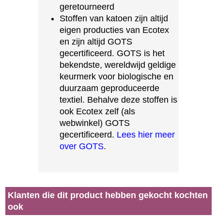
geretourneerd
Stoffen van katoen zijn altijd
eigen producties van Ecotex
en zijn altijd GOTS
gecertificeerd. GOTS is het
bekendste, wereldwijd geldige
keurmerk voor biologische en
duurzaam geproduceerde
textiel. Behalve deze stoffen is
ook Ecotex zelf (als
webwinkel) GOTS
gecertificeerd.
Lees hier meer
over GOTS
.
Klanten die dit product hebben gekocht kochten
ook