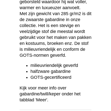
geborsteld waardoor hij wat voller,
warmer en luxueuzer aanvoelt.
Met zijn gewicht van 285 gr/m2 is dit
de zwaarste gabardine in onze
collectie. Het is een stevige en
veelzijdige stof die meestal wordt
gebruikt voor het maken van pakken
en kostuums, broeken enz. De stof
is milieuvriendelijk en conform de
GOTS-normen geverfd.
milieuvriendelijk geverfd
halfzware gabardine
GOTS-gecertificeerd
Kijk voor meer info over
gabardine/twill/keper onder het
tabblad 'Meer'.