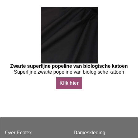
Zwarte superfijne popeline van biologische katoen
Superfijne zwarte popeline van biologische katoen
Klik hier
Over Ecotex
Dameskleding