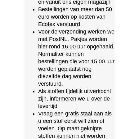
en vanuit ons eigen magazijn
Bestellingen van meer dan 50
euro worden op kosten van
Ecotex verstuurd
Voor de verzending werken we
met PostNL. Pakjes worden
hier rond 16.00 uur opgehaald.
Normaliter kunnen
bestellingen die voor 15.00 uur
worden geplaatst nog
diezelfde dag worden
verstuurd.
Als stoffen tijdelijk uitverkocht
zijn, informeren we u over de
levertijd
Vraag een gratis staal aan als
u een stof eerst wilt zien of
voelen. Op maat geknipte
stoffen kunnen niet worden