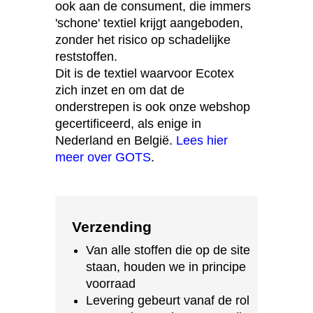
ook aan de consument, die immers
'schone' textiel krijgt aangeboden,
zonder het risico op schadelijke
reststoffen.
Dit is de textiel waarvoor Ecotex
zich inzet en om dat de
onderstrepen is ook onze webshop
gecertificeerd, als enige in
Nederland en België.
Lees hier
meer over GOTS
.
Verzending
Van alle stoffen die op de site
staan, houden we in principe
voorraad
Levering gebeurt vanaf de rol