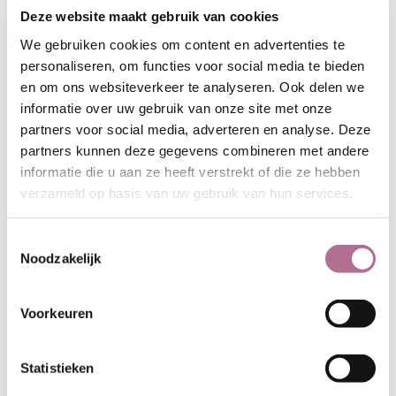
Deze website maakt gebruik van cookies
We gebruiken cookies om content en advertenties te
personaliseren, om functies voor social media te bieden
en om ons websiteverkeer te analyseren. Ook delen we
informatie over uw gebruik van onze site met onze
partners voor social media, adverteren en analyse. Deze
Excalibur
Burgundy
partners kunnen deze gegevens combineren met andere
informatie die u aan ze heeft verstrekt of die ze hebben
verzameld op basis van uw gebruik van hun services.
Toestemmingsselectie
Noodzakelijk
EveningBlue
Black
Voorkeuren
Statistieken