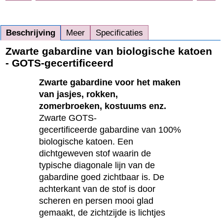
Beschrijving
Meer
Specificaties
Zwarte gabardine van biologische katoen
- GOTS-gecertificeerd
Zwarte gabardine voor het maken
van jasjes, rokken,
zomerbroeken, kostuums enz.
Zwarte GOTS-
gecertificeerde gabardine van 100%
biologische katoen. Een
dichtgeweven stof waarin de
typische diagonale lijn van de
gabardine goed zichtbaar is. De
achterkant van de stof is door
scheren en persen mooi glad
gemaakt, de zichtzijde is lichtjes