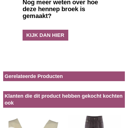
Nog meer weten over hoe
deze hennep broek is
gemaakt?
KIJK DAN HIER
Gerelateerde Producten
Klanten die dit product hebben gekocht kochten
ook