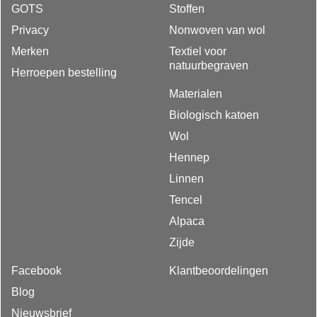
GOTS
Stoffen
Privacy
Nonwoven van wol
Merken
Textiel voor
natuurbegraven
Herroepen bestelling
Materialen
Biologisch katoen
Wol
Hennep
Linnen
Tencel
Alpaca
Zijde
Facebook
Klantbeoordelingen
Blog
Nieuwsbrief