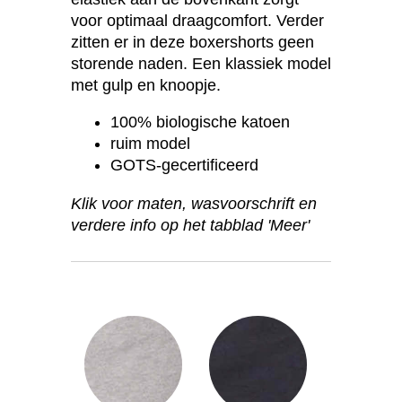
voor optimaal draagcomfort. Verder
zitten er in deze boxershorts geen
storende naden. Een klassiek model
met gulp en knoopje.
100% biologische katoen
ruim model
GOTS-gecertificeerd
Klik voor maten, wasvoorschrift en
verdere info op het tabblad 'Meer'