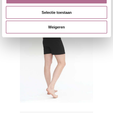
Selectie toestaan
Weigeren