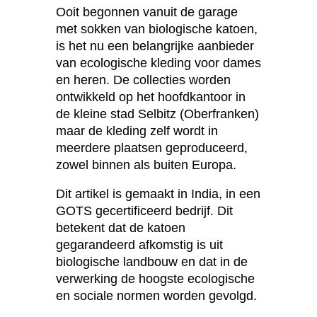
Ooit begonnen vanuit de garage
met sokken van biologische katoen,
is het nu een belangrijke aanbieder
van ecologische kleding voor dames
en heren. De collecties worden
ontwikkeld op het hoofdkantoor in
de kleine stad Selbitz (Oberfranken)
maar de kleding zelf wordt in
meerdere plaatsen geproduceerd,
zowel binnen als buiten Europa.
Dit artikel is gemaakt in India, in een
GOTS gecertificeerd bedrijf. Dit
betekent dat de katoen
gegarandeerd afkomstig is uit
biologische landbouw en dat in de
verwerking de hoogste ecologische
en sociale normen worden gevolgd.