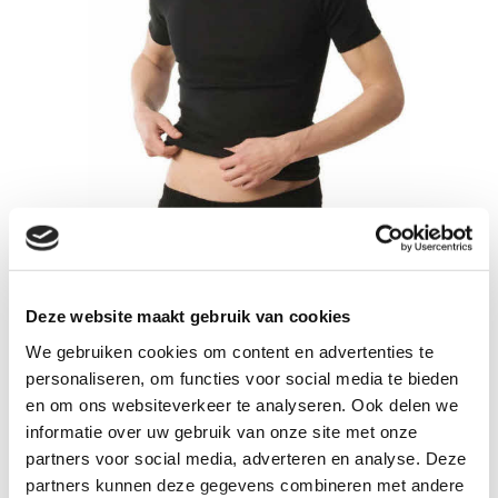
Deze website maakt gebruik van cookies
We gebruiken cookies om content en advertenties te
personaliseren, om functies voor social media te bieden
en om ons websiteverkeer te analyseren. Ook delen we
informatie over uw gebruik van onze site met onze
partners voor social media, adverteren en analyse. Deze
partners kunnen deze gegevens combineren met andere