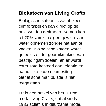
Biokatoen van Living Crafts
Biologische katoen is zacht, zeer
comfortabel en kan direct op de
huid worden gedragen. Katoen kan
tot 20% van zijn eigen gewicht aan
water opnemen zonder nat aan te
voelen. Biologische katoen wordt
geteeld zonder gebruikmaking van
bestrijdingsmiddelen, en er wordt
extra zorg besteed aan irrigatie en
natuurlijke bodembemesting.
Genetische manipulatie is niet
toegestaan.
Dit is een artikel van het Duitse
merk Living Crafts, dat al sinds
1985 actief is in duurzame mode.