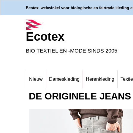
Ecotex: webwinkel voor biologische en fairtrade kleding en
Ecotex
BIO TEXTIEL EN -MODE SINDS 2005
Nieuw
Dameskleding
Herenkleding
Textie
DE ORIGINELE JEANS