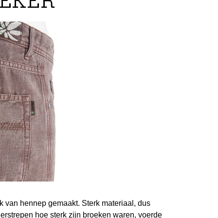
jk van hennep gemaakt. Sterk materiaal, dus
erstrepen hoe sterk zijn broeken waren, voerde