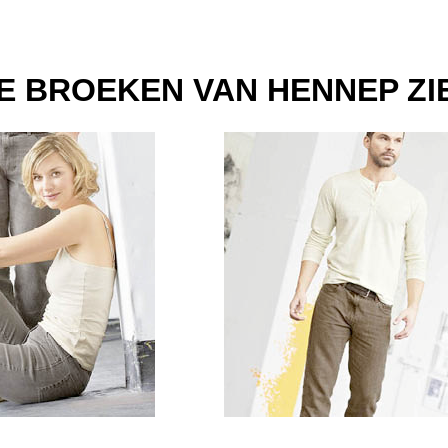
E BROEKEN VAN HENNEP ZI