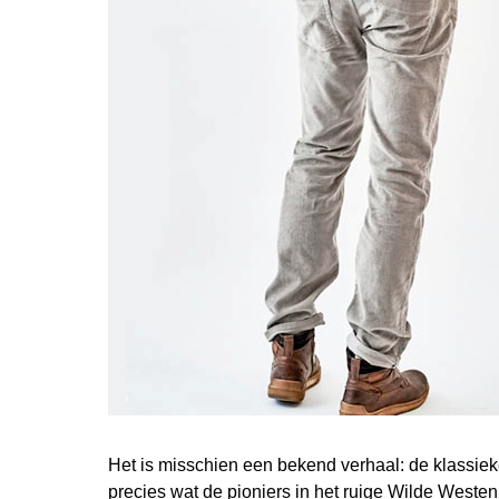
Het is misschien een bekend verhaal: de klassiek
precies wat de pioniers in het ruige Wilde West