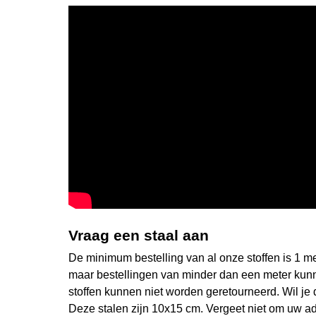
Vraag een staal aan
De minimum bestelling van al onze stoffen is 1 met
maar bestellingen van minder dan een meter kun
stoffen kunnen niet worden geretourneerd. Wil je d
Deze stalen zijn 10x15 cm. Vergeet niet om uw ad