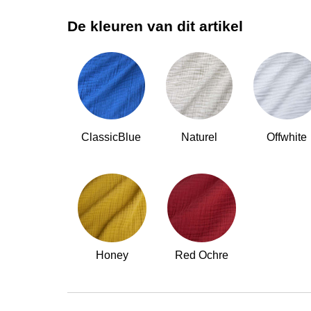
De kleuren van dit artikel
ClassicBlue
Naturel
Offwhite
Honey
Red Ochre