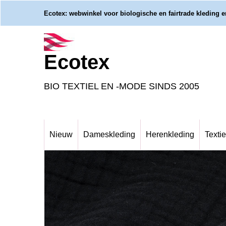
Ecotex: webwinkel voor biologische en fairtrade kleding en
Ecotex
BIO TEXTIEL EN -MODE SINDS 2005
Nieuw
Dameskleding
Herenkleding
Textie