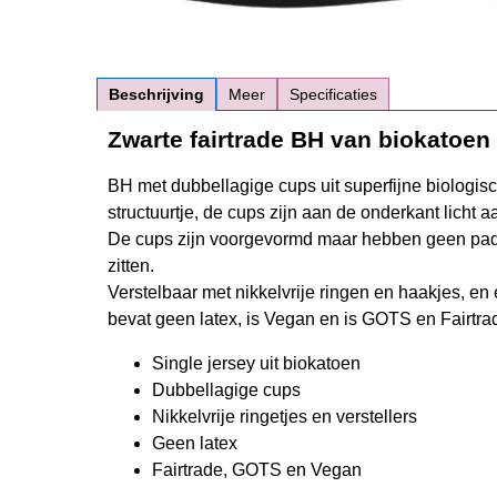
Beschrijving
Meer
Specificaties
Zwarte fairtrade BH van biokatoen
BH met dubbellagige cups uit superfijne biologisch
structuurtje, de cups zijn aan de onderkant licht
De cups zijn voorgevormd maar hebben geen padding
zitten.
Verstelbaar met nikkelvrije ringen en haakjes, e
bevat geen latex, is Vegan en is GOTS en Fairtrad
Single jersey uit biokatoen
Dubbellagige cups
Nikkelvrije ringetjes en verstellers
Geen latex
Fairtrade, GOTS en Vegan