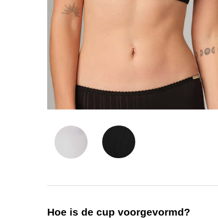
Hoe is de cup voorgevormd?