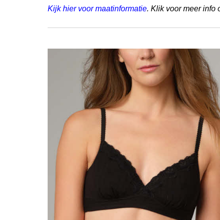
Kijk hier voor maatinformatie
. Klik voor meer info 