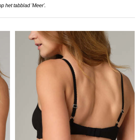
op het tabblad 'Meer'.