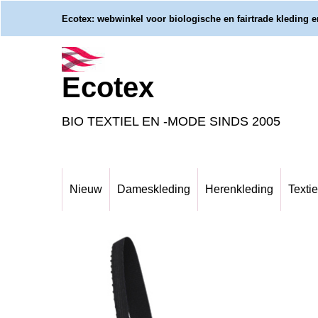
Ecotex: webwinkel voor biologische en fairtrade kleding en
Ecotex
BIO TEXTIEL EN -MODE SINDS 2005
Nieuw
Dameskleding
Herenkleding
Textie