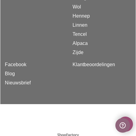
Wol
Hennep
Linnen
Tencel
Alpaca
Zijde
Facebook
Klantbeoordelingen
Blog
Nieuwsbrief
Webwinkel gemaakt met