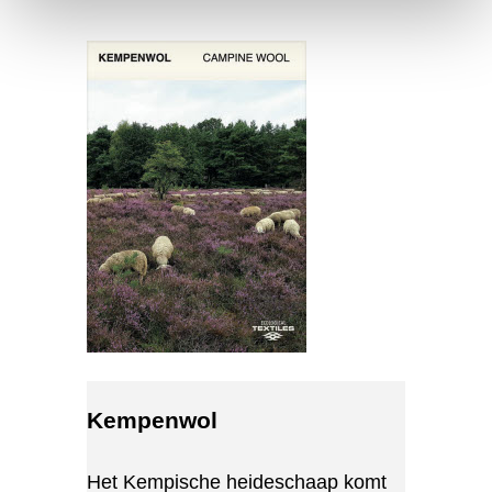
Kempenwol
Het Kempische heideschaap komt