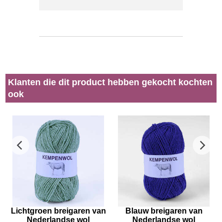
Klanten die dit product hebben gekocht kochten
ook
Lichtgroen breigaren van
Blauw breigaren van
Nederlandse wol
Nederlandse wol