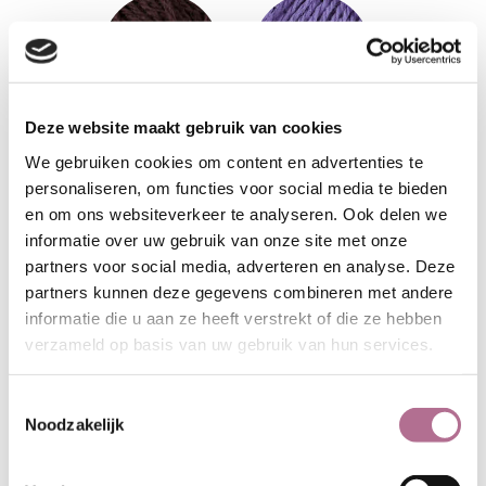
Deze website maakt gebruik van cookies
We gebruiken cookies om content en advertenties te
personaliseren, om functies voor social media te bieden
en om ons websiteverkeer te analyseren. Ook delen we
informatie over uw gebruik van onze site met onze
partners voor social media, adverteren en analyse. Deze
partners kunnen deze gegevens combineren met andere
informatie die u aan ze heeft verstrekt of die ze hebben
verzameld op basis van uw gebruik van hun services.
Toestemmingsselectie
Noodzakelijk