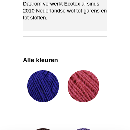
Daarom verwerkt Ecotex al sinds
2010 Nederlandse wol tot garens en
tot stoffen.
Alle kleuren