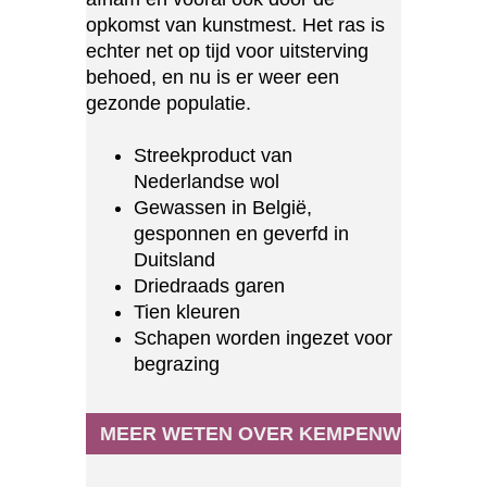
opkomst van kunstmest. Het ras is
echter net op tijd voor uitsterving
behoed, en nu is er weer een
gezonde populatie.
Streekproduct van
Nederlandse wol
Gewassen in België,
gesponnen en geverfd in
Duitsland
Driedraads garen
Tien kleuren
Schapen worden ingezet voor
begrazing
MEER WETEN OVER KEMPENWOL