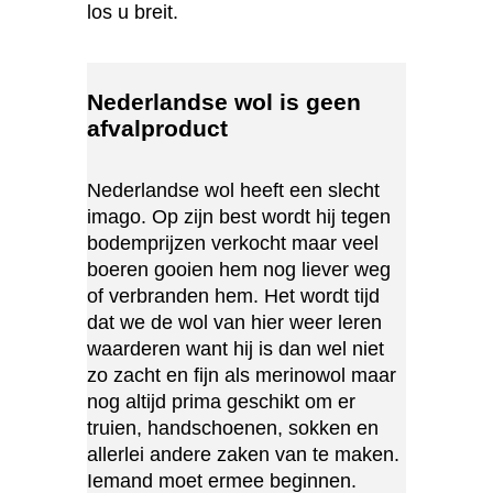
los u breit.
Nederlandse wol is geen
afvalproduct
Nederlandse wol heeft een slecht
imago. Op zijn best wordt hij tegen
bodemprijzen verkocht maar veel
boeren gooien hem nog liever weg
of verbranden hem. Het wordt tijd
dat we de wol van hier weer leren
waarderen want hij is dan wel niet
zo zacht en fijn als merinowol maar
nog altijd prima geschikt om er
truien, handschoenen, sokken en
allerlei andere zaken van te maken.
Iemand moet ermee beginnen.