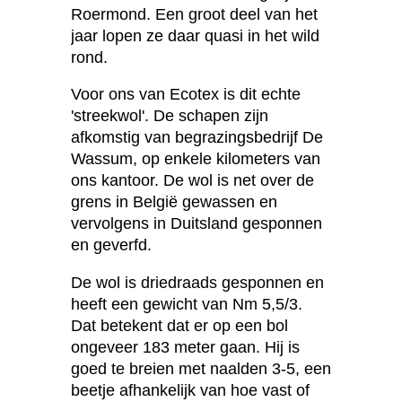
Roermond. Een groot deel van het
jaar lopen ze daar quasi in het wild
rond.
Voor ons van Ecotex is dit echte
'streekwol'. De schapen zijn
afkomstig van begrazingsbedrijf De
Wassum, op enkele kilometers van
ons kantoor. De wol is net over de
grens in België gewassen en
vervolgens in Duitsland gesponnen
en geverfd.
De wol is driedraads gesponnen en
heeft een gewicht van Nm 5,5/3.
Dat betekent dat er op een bol
ongeveer 183 meter gaan. Hij is
goed te breien met naalden 3-5, een
beetje afhankelijk van hoe vast of