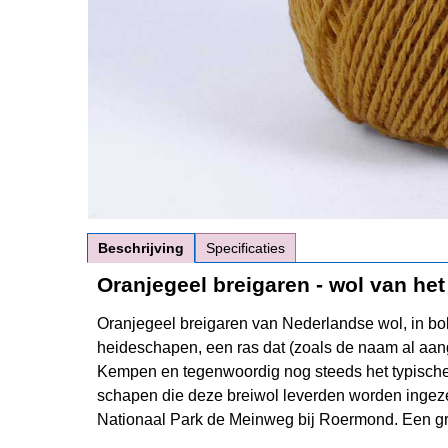
Beschrijving
Specificaties
Oranjegeel breigaren - wol van h
Oranjegeel breigaren van Nederlandse wol, in bo
heideschapen, een ras dat (zoals de naam al aan
Kempen en tegenwoordig nog steeds het typische 
schapen die deze breiwol leverden worden ingez
Nationaal Park de Meinweg bij Roermond. Een groo