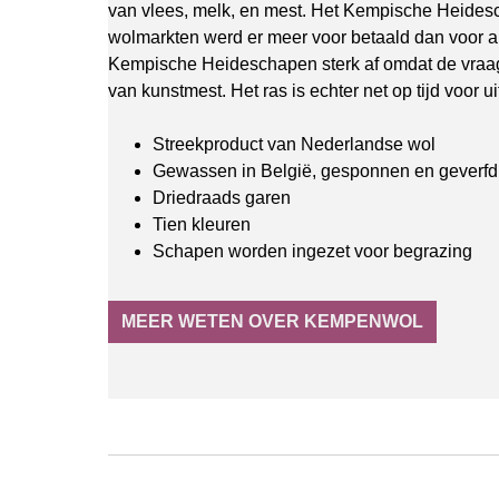
van vlees, melk, en mest. Het Kempische Heidesc
wolmarkten werd er meer voor betaald dan voor 
Kempische Heideschapen sterk af omdat de vraa
van kunstmest. Het ras is echter net op tijd voor 
Streekproduct van Nederlandse wol
Gewassen in België, gesponnen en geverfd 
Driedraads garen
Tien kleuren
Schapen worden ingezet voor begrazing
MEER WETEN OVER KEMPENWOL