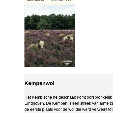
Kempenwol
Het Kempische heideschaap komt oorspronkelijk 
Eindhoven. De Kempen is een streek van arme z
de eerste plaats voor de wol die werd verwerkt tot