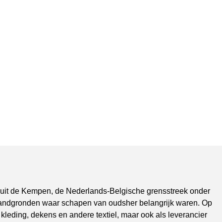
uit de Kempen, de Nederlands-Belgische grensstreek onder
andgronden waar schapen van oudsher belangrijk waren. Op
 kleding, dekens en andere textiel, maar ook als leverancier