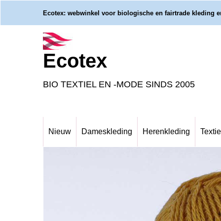
Ecotex: webwinkel voor biologische en fairtrade kleding en
Ecotex
BIO TEXTIEL EN -MODE SINDS 2005
Nieuw
Dameskleding
Herenkleding
Textie