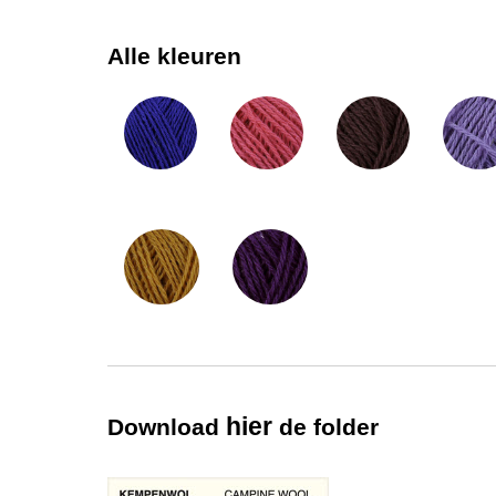
Alle kleuren
hier
Download
de folder