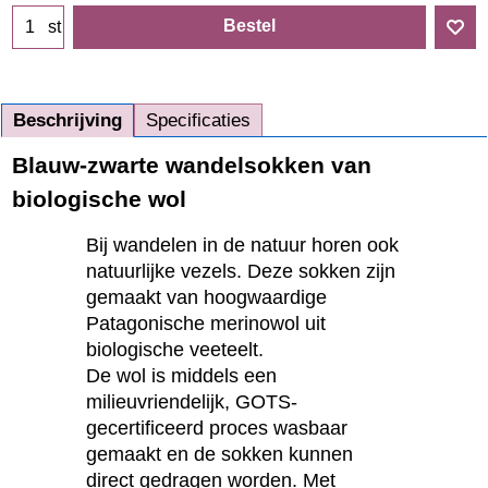
Bestel
st
Beschrijving
Specificaties
Blauw-zwarte wandelsokken van
biologische wol
Bij wandelen in de natuur horen ook
natuurlijke vezels. Deze sokken zijn
gemaakt van hoogwaardige
Patagonische merinowol uit
biologische veeteelt.
De wol is middels een
milieuvriendelijk, GOTS-
gecertificeerd proces wasbaar
gemaakt en de sokken kunnen
direct gedragen worden. Met