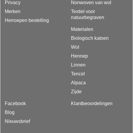
Privacy
Nonwoven van wol
Merken
Textiel voor
natuurbegraven
Herroepen bestelling
Materialen
Biologisch katoen
Wol
Hennep
Linnen
Tencel
Alpaca
Zijde
Facebook
Klantbeoordelingen
Blog
Nieuwsbrief