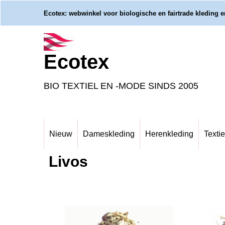
Ecotex: webwinkel voor biologische en fairtrade kleding en
Ecotex
BIO TEXTIEL EN -MODE SINDS 2005
Nieuw
Dameskleding
Herenkleding
Textie
Livos