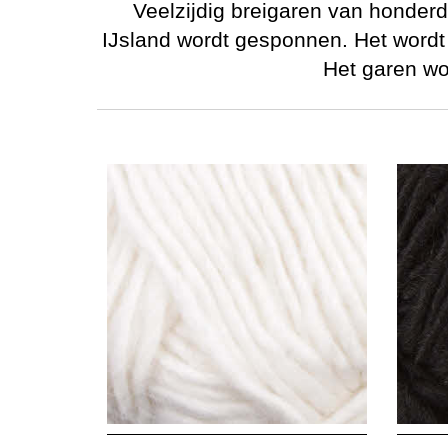
Veelzijdig breigaren van honderd
IJsland wordt gesponnen. Het wordt 
Het garen wo