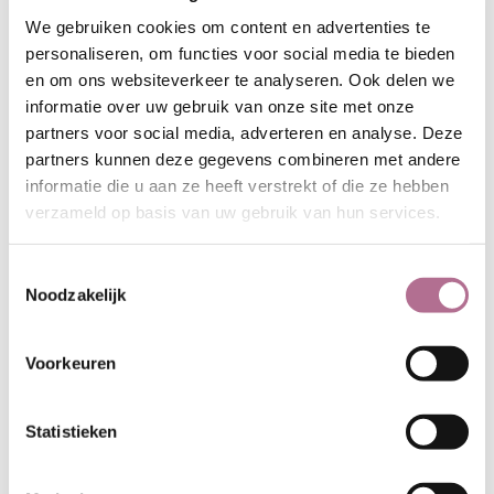
We gebruiken cookies om content en advertenties te
personaliseren, om functies voor social media te bieden
en om ons websiteverkeer te analyseren. Ook delen we
informatie over uw gebruik van onze site met onze
partners voor social media, adverteren en analyse. Deze
partners kunnen deze gegevens combineren met andere
informatie die u aan ze heeft verstrekt of die ze hebben
verzameld op basis van uw gebruik van hun services.
Toestemmingsselectie
Noodzakelijk
Voorkeuren
Statistieken