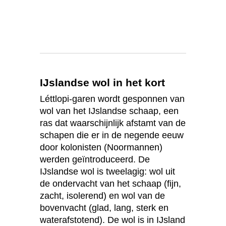
IJslandse wol in het kort
Léttlopi-garen wordt gesponnen van
wol van het IJslandse schaap, een
ras dat waarschijnlijk afstamt van de
schapen die er in de negende eeuw
door kolonisten (Noormannen)
werden geïntroduceerd. De
IJslandse wol is tweelagig: wol uit
de ondervacht van het schaap (fijn,
zacht, isolerend) en wol van de
bovenvacht (glad, lang, sterk en
waterafstotend). De wol is in IJsland