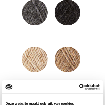
Deze website maakt gebruik van cookies