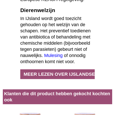
Dierenwelzijn
In IJsland wordt goed toezicht
gehouden op het welzijn van de
schapen. Het preventief toedienen
van antibiotica of behandeling met
chemische middelen (bijvoorbeeld
tegen parasieten) gebeurt niet of
nauwelijks.
Mulesing
of onnodig
onthoornen komt niet voor.
MEER LEZEN OVER IJSLANDSE WOL
Klanten die dit product hebben gekocht kochten
ook