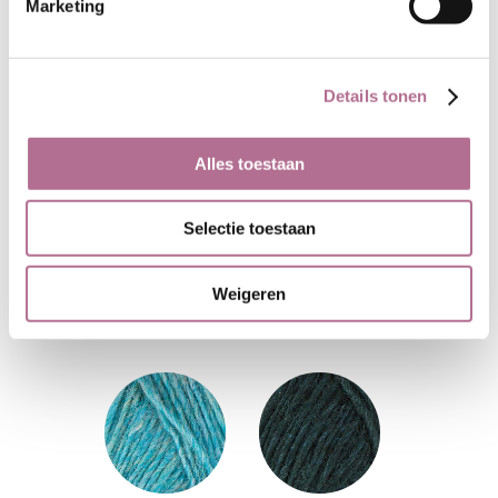
Marketing
Details tonen
Alles toestaan
Selectie toestaan
Weigeren