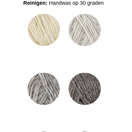
Reinigen:
Handwas op 30 graden