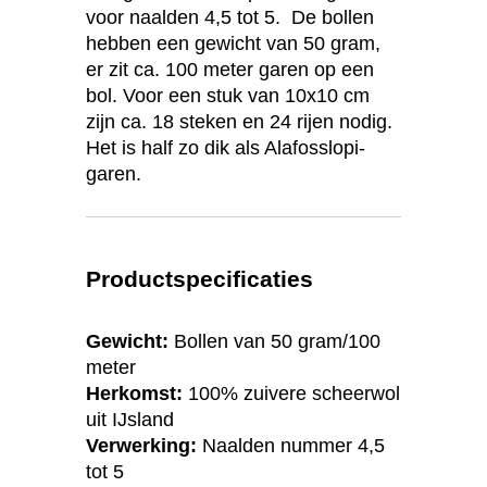
voor naalden 4,5 tot 5. De bollen
hebben een gewicht van 50 gram,
er zit ca. 100 meter garen op een
bol. Voor een stuk van 10x10 cm
zijn ca. 18 steken en 24 rijen nodig.
Het is half zo dik als Alafosslopi-
garen.
Productspecificaties
Gewicht:
Bollen van 50 gram/100
meter
Herkomst:
100% zuivere scheerwol
uit IJsland
Verwerking:
Naalden nummer 4,5
tot 5