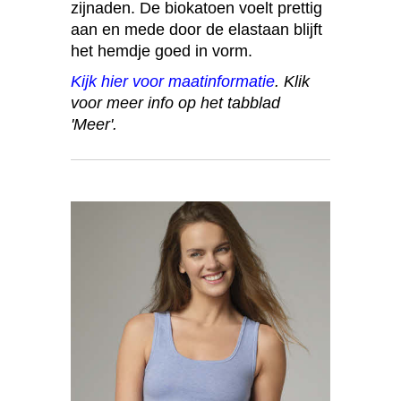
zijnaden. De biokatoen voelt prettig
aan en mede door de elastaan blijft
het hemdje goed in vorm.
Kijk hier voor maatinformatie
. Klik
voor meer info op het tabblad
'Meer'.