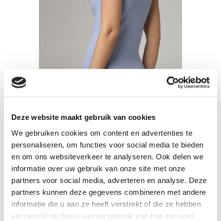
Deze website maakt gebruik van cookies
We gebruiken cookies om content en advertenties te
personaliseren, om functies voor social media te bieden
en om ons websiteverkeer te analyseren. Ook delen we
informatie over uw gebruik van onze site met onze
partners voor social media, adverteren en analyse. Deze
partners kunnen deze gegevens combineren met andere
informatie die u aan ze heeft verstrekt of die ze hebben
verzameld op basis van uw gebruik van hun services.