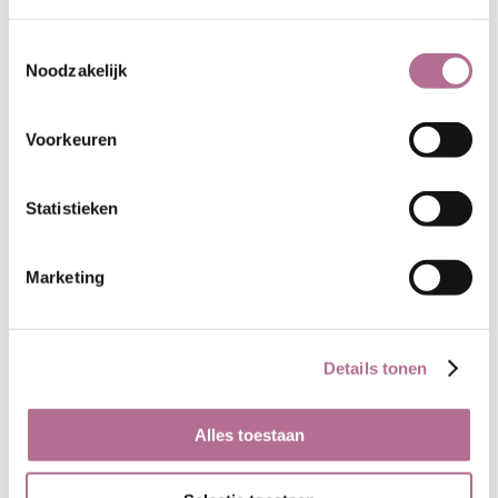
Toestemmingsselectie
Noodzakelijk
Voorkeuren
Statistieken
Marketing
Details tonen
Alles toestaan