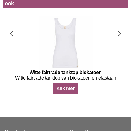
ook
Witte fairtrade tanktop biokatoen
n
Witte fairtrade tanktop van biokatoen en elastaan
Klik hier