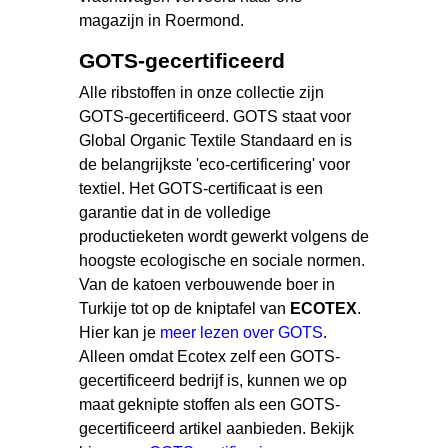
magazijn in Roermond.
GOTS-gecertificeerd
Alle ribstoffen in onze collectie zijn
GOTS-gecertificeerd. GOTS staat voor
Global Organic Textile Standaard en is
de belangrijkste 'eco-certificering' voor
textiel. Het GOTS-certificaat is een
garantie dat in de volledige
productieketen wordt gewerkt volgens de
hoogste ecologische en sociale normen.
Van de katoen verbouwende boer in
Turkije tot op de kniptafel van
ECOTEX
.
Hier kan je
meer lezen over GOTS
.
Alleen omdat Ecotex zelf een GOTS-
gecertificeerd bedrijf is, kunnen we op
maat geknipte stoffen als een GOTS-
gecertificeerd artikel aanbieden. Bekijk