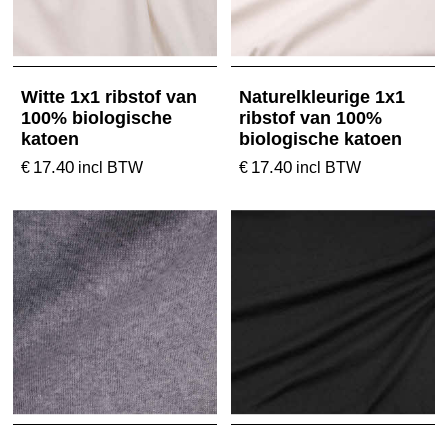
Witte 1x1 ribstof van
Naturelkleurige 1x1
100% biologische
ribstof van 100%
katoen
biologische katoen
17.40
17.40
€
€
incl BTW
incl BTW