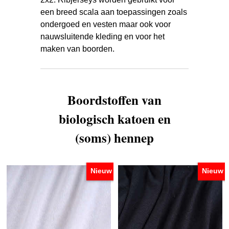
een breed scala aan toepassingen zoals
ondergoed en vesten maar ook voor
nauwsluitende kleding en voor het
maken van boorden.
Boordstoffen van
biologisch katoen en
(soms) hennep
Nieuw
Nieuw