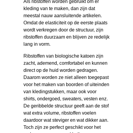
Als ribstoffen worden gebruikt om er
kleding van te maken, dan zijn dat
meestal nauw aansluitende artikelen.
Omdat de elasticiteit op de eerste plaats
wordt verkregen door de structuur, zijn
ribstoffen duurzaam en blijven ze redelijk
lang in vorm.
Ribstoffen van biologische katoen zijn
zacht, ademend, comfortabel en kunnen
direct op de huid worden gedragen.
Daarom worden ze niet alleen toegepast
voor het maken van boorden of uiteinden
van kledingstukken, maar ook voor
shirts, ondergoed, sweaters, vesten enz.
De geribbelde structuur geeft aan de stof
wat extra volume, ribstoffen voelen
daardoor wat steviger en wat dikker aan.
Toch zijn ze perfect geschikt voor het