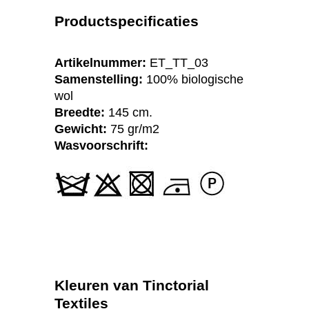
Productspecificaties
Artikelnummer:
ET_TT_03
Samenstelling:
100% biologische
wol
Breedte:
145 cm.
Gewicht:
75 gr/m2
Wasvoorschrift:
Kleuren van Tinctorial
Textiles