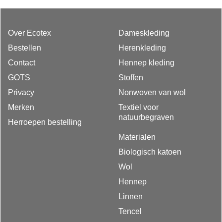
Over Ecotex
Dameskleding
Bestellen
Herenkleding
Contact
Hennep kleding
GOTS
Stoffen
Privacy
Nonwoven van wol
Merken
Textiel voor
natuurbegraven
Herroepen bestelling
Materialen
Biologisch katoen
Wol
Hennep
Linnen
Tencel