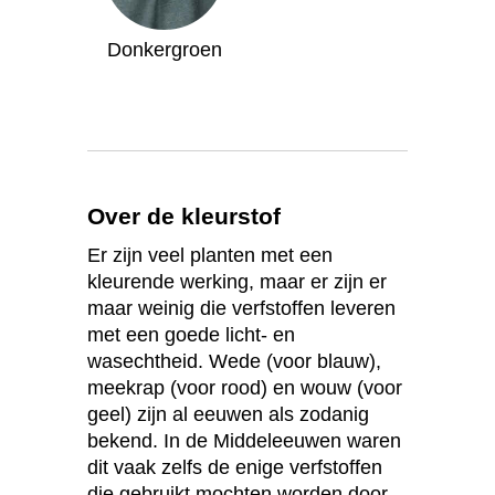
Donkergroen
Over de kleurstof
Er zijn veel planten met een
kleurende werking, maar er zijn er
maar weinig die verfstoffen leveren
met een goede licht- en
wasechtheid. Wede (voor blauw),
meekrap (voor rood) en wouw (voor
geel) zijn al eeuwen als zodanig
bekend. In de Middeleeuwen waren
dit vaak zelfs de enige verfstoffen
die gebruikt mochten worden door