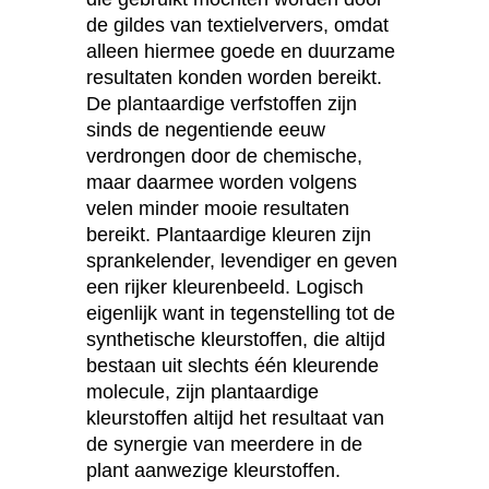
de gildes van textielververs, omdat
alleen hiermee goede en duurzame
resultaten konden worden bereikt.
De plantaardige verfstoffen zijn
sinds de negentiende eeuw
verdrongen door de chemische,
maar daarmee worden volgens
velen minder mooie resultaten
bereikt. Plantaardige kleuren zijn
sprankelender, levendiger en geven
een rijker kleurenbeeld. Logisch
eigenlijk want in tegenstelling tot de
synthetische kleurstoffen, die altijd
bestaan uit slechts één kleurende
molecule, zijn plantaardige
kleurstoffen altijd het resultaat van
de synergie van meerdere in de
plant aanwezige kleurstoffen.