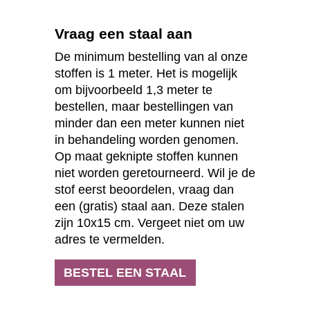
Vraag een staal aan
De minimum bestelling van al onze
stoffen is 1 meter. Het is mogelijk
om bijvoorbeeld 1,3 meter te
bestellen, maar bestellingen van
minder dan een meter kunnen niet
in behandeling worden genomen.
Op maat geknipte stoffen kunnen
niet worden geretourneerd. Wil je de
stof eerst beoordelen, vraag dan
een (gratis) staal aan. Deze stalen
zijn 10x15 cm. Vergeet niet om uw
adres te vermelden.
BESTEL EEN STAAL