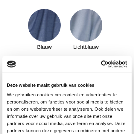
Blauw
Lichtblauw
Deze website maakt gebruik van cookies
We gebruiken cookies om content en advertenties te
personaliseren, om functies voor social media te bieden
Violet
Rood
en om ons websiteverkeer te analyseren. Ook delen we
informatie over uw gebruik van onze site met onze
partners voor social media, adverteren en analyse. Deze
partners kunnen deze gegevens combineren met andere