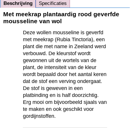
Beschrijving
Specificaties
Met meekrap plantaardig rood geverfde
mousseline van wol
Deze wollen mousseline is geverfd
met meekrap (Rubia Tinctoria), een
plant die met name in Zeeland werd
verbouwd. De kleurstof wordt
gewonnen uit de wortels van de
plant, de intensiteit van de kleur
wordt bepaald door het aantal keren
dat de stof een verving ondergaat.
De stof is geweven in een
platbinding en is half doorzichtig.
Erg mooi om bijvoorbeeld sjaals van
te maken en ook geschikt voor
gordijnstoffen.